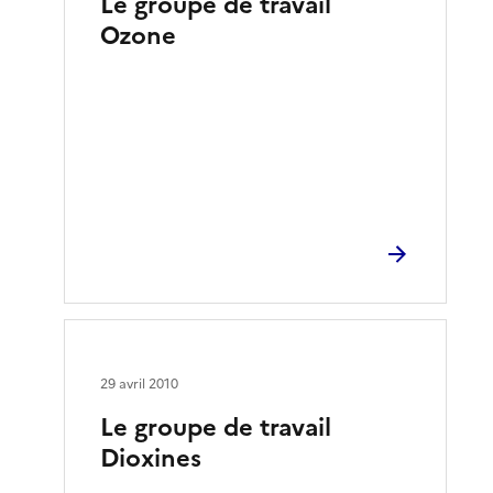
Le groupe de travail
Ozone
29 avril 2010
Le groupe de travail
Dioxines