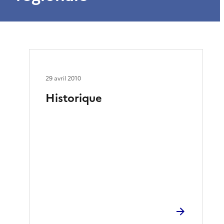
29 avril 2010
Historique