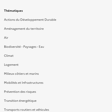
Thématiques
Actions du Développement Durable
Aménagement du territoire
Air
Biodiversité - Paysages - Eau
Climat
Logement
Milieux côtiers et marins
Mobilités et Infrastructures
Prévention des risques
Transition énergétique
Transports routiers et véhicules