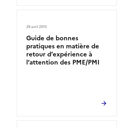
29 avril 2010
Guide de bonnes
pratiques en matière de
retour d’expérience à
l’attention des PME/PMI