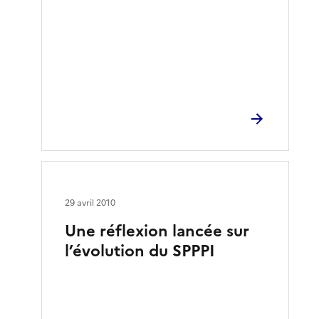
29 avril 2010
Une réflexion lancée sur
l’évolution du SPPPI