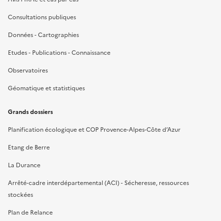
Consultations publiques
Données - Cartographies
Etudes - Publications - Connaissance
Observatoires
Géomatique et statistiques
Grands dossiers
Planification écologique et COP Provence-Alpes-Côte d’Azur
Etang de Berre
La Durance
Arrêté-cadre interdépartemental (ACI) - Sécheresse, ressources
stockées
Plan de Relance