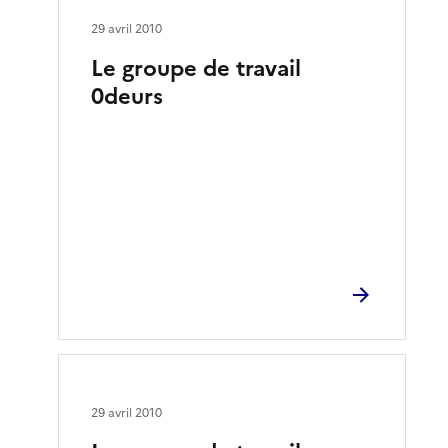
29 avril 2010
Le groupe de travail
0deurs
29 avril 2010