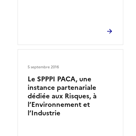
5 septembre 2016
Le SPPPI PACA, une
instance partenariale
dédiée aux Risques, à
l’Environnement et
l’Industrie