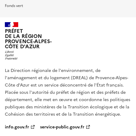
Fonds vert
PRÉFET
DE LA RÉGION
PROVENCE-ALPES-
CÔTE D'AZUR
La Direction régionale de l'environnement, de
l'aménagement et du logement (DREAL) de Provence-Alpes-
Côte d'Azur est un service déconcentré de l'État français.
Placée sous l'autorité du préfet de région et des préfets de
département, elle met en œuvre et coordonne les politiques
publiques des ministères de la Transition écologique et de la
Cohésion des territoires et de la Transition énergétique.
info.gouv.fr
service-public.gouv.fr