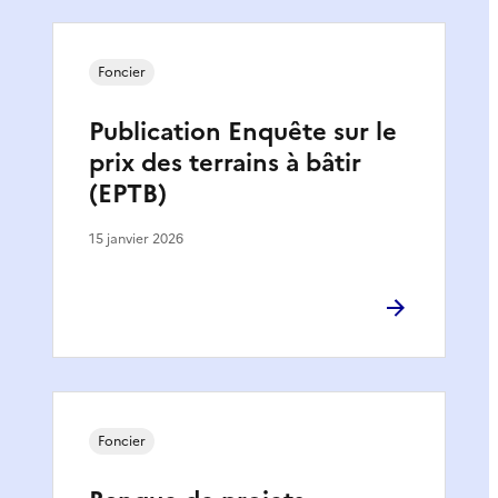
Foncier
Publication Enquête sur le
prix des terrains à bâtir
(EPTB)
15 janvier 2026
Foncier