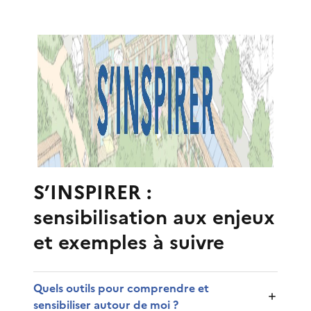
S’INSPIRER :
sensibilisation aux enjeux
et exemples à suivre
Quels outils pour comprendre et
sensibiliser autour de moi ?