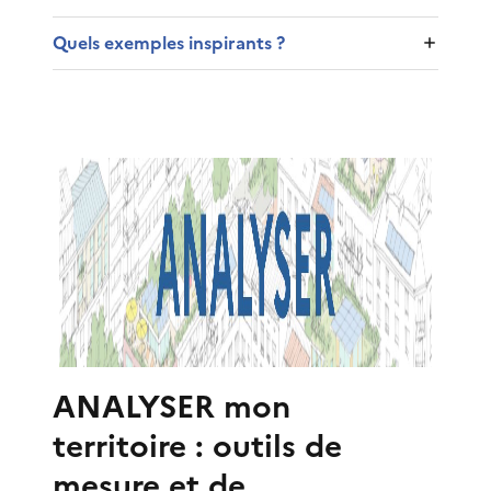
Quels exemples inspirants ?
ANALYSER mon
territoire : outils de
mesure et de