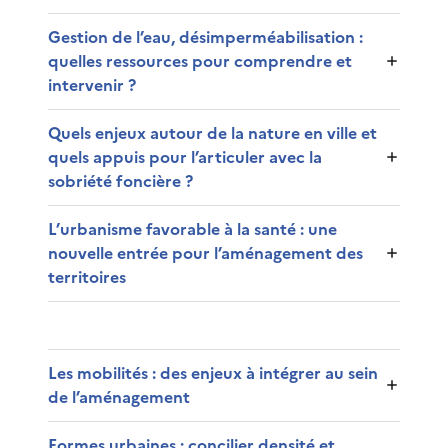
Gestion de l’eau, désimperméabilisation :
quelles ressources pour comprendre et
intervenir ?
Quels enjeux autour de la nature en ville et
quels appuis pour l’articuler avec la
sobriété foncière ?
L’urbanisme favorable à la santé : une
nouvelle entrée pour l’aménagement des
territoires
Les mobilités : des enjeux à intégrer au sein
de l’aménagement
Formes urbaines : concilier densité et