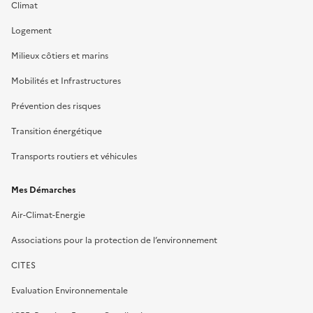
Climat
Logement
Milieux côtiers et marins
Mobilités et Infrastructures
Prévention des risques
Transition énergétique
Transports routiers et véhicules
Mes Démarches
Air-Climat-Energie
Associations pour la protection de l’environnement
CITES
Evaluation Environnementale