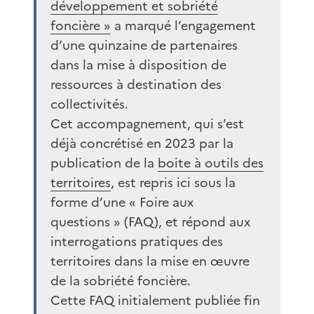
développement et sobriété
foncière »
a marqué l’engagement
d’une quinzaine de partenaires
dans la mise à disposition de
ressources à destination des
collectivités.
Cet accompagnement, qui s’est
déjà concrétisé en 2023 par la
publication de la
boite à outils des
territoires
, est repris ici sous la
forme d’une « Foire aux
questions » (FAQ), et répond aux
interrogations pratiques des
territoires dans la mise en œuvre
de la sobriété foncière.
Cette FAQ initialement publiée fin