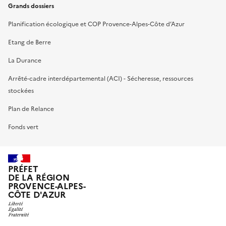
Grands dossiers
Planification écologique et COP Provence-Alpes-Côte d’Azur
Etang de Berre
La Durance
Arrêté-cadre interdépartemental (ACI) - Sécheresse, ressources
stockées
Plan de Relance
Fonds vert
PRÉFET
DE LA RÉGION
PROVENCE-ALPES-
CÔTE D'AZUR