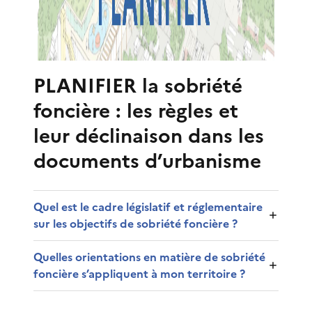
PLANIFIER la sobriété
foncière : les règles et
leur déclinaison dans les
documents d’urbanisme
Quel est le cadre législatif et réglementaire
sur les objectifs de sobriété foncière ?
Quelles orientations en matière de sobriété
foncière s’appliquent à mon territoire ?