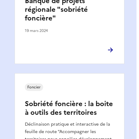
Banque de projets
régionale "sobriété
foncière"
19 mars 2024
Foncier
Sobriété foncière : la boite
à outils des territoires
Déclinaison pratique et interactive de la
feuille de route "Accompagner les