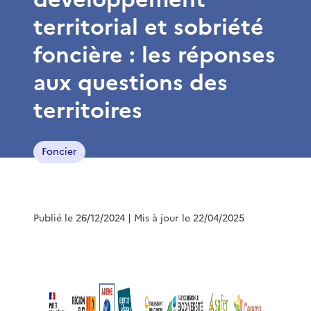
territorial et sobriété
foncière : les réponses
aux questions des
territoires
Foncier
Publié le 26/12/2024
| Mis à jour le 22/04/2025