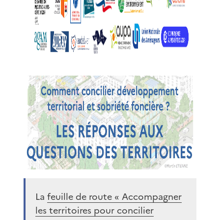
La
feuille de route « Accompagner
les territoires pour concilier