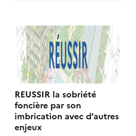
REUSSIR la sobriété
foncière par son
imbrication avec d’autres
enjeux