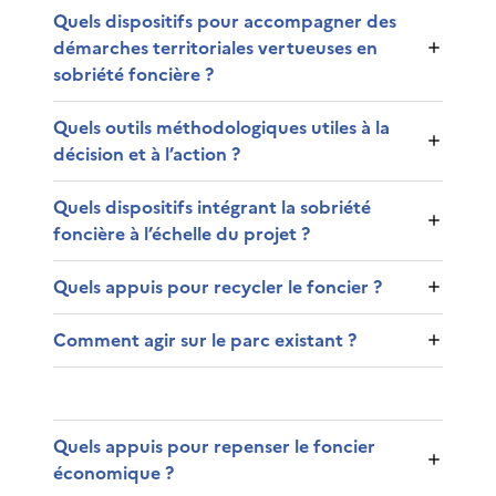
Quels dispositifs pour accompagner des
démarches territoriales vertueuses en
sobriété foncière ?
Quels outils méthodologiques utiles à la
décision et à l’action ?
Quels dispositifs intégrant la sobriété
foncière à l’échelle du projet ?
Quels appuis pour recycler le foncier ?
Comment agir sur le parc existant ?
Quels appuis pour repenser le foncier
économique ?