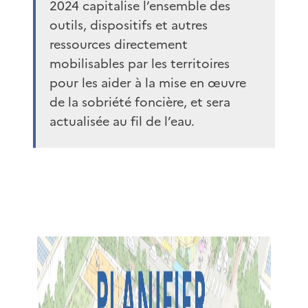
2024 capitalise l’ensemble des
outils, dispositifs et autres
ressources directement
mobilisables par les territoires
pour les aider à la mise en œuvre
de la sobriété foncière, et sera
actualisée au fil de l’eau.