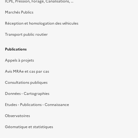
ICPE, Pression, Forage, Canalisations, …
Marchés Publics
Réception et homologation des véhicules
Transport public routier
Publications
Appels à projets
Avis MRAe et cas par cas
Consultations publiques
Données - Cartographies
Etudes - Publications - Connaissance
Observatoires
Géomatique et statistiques