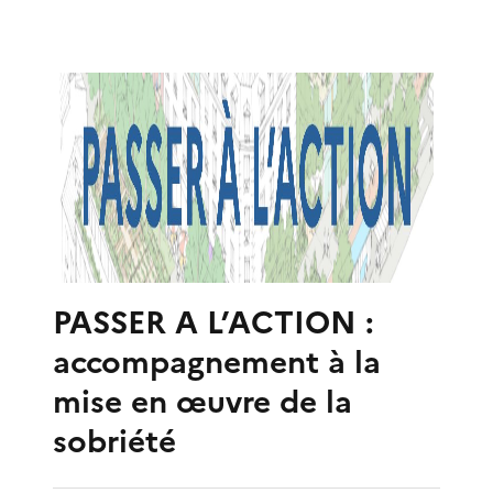
PASSER A L’ACTION :
accompagnement à la
mise en œuvre de la
sobriété