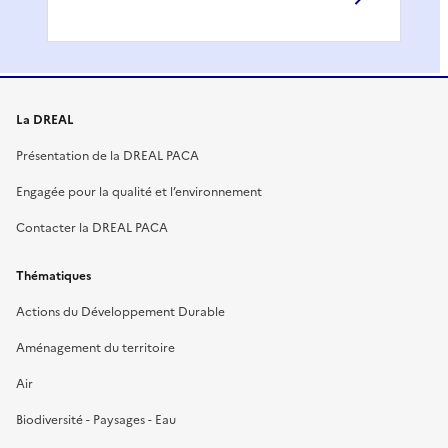
La DREAL
Présentation de la DREAL PACA
Engagée pour la qualité et l’environnement
Contacter la DREAL PACA
Thématiques
Actions du Développement Durable
Aménagement du territoire
Air
Biodiversité - Paysages - Eau