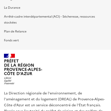
La Durance
Arrêté-cadre interdépartemental (ACI) - Sécheresse, ressources
stockées
Plan de Relance
Fonds vert
PRÉFET
DE LA RÉGION
PROVENCE-ALPES-
CÔTE D'AZUR
La Direction régionale de l'environnement, de
l'aménagement et du logement (DREAL) de Provence-Alpes-
Côte d'Azur est un service déconcentré de l'État français.