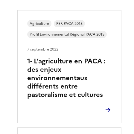
Agriculture
PER PACA 2015
Profil Environnemental Régional PACA 2015
7 septembre 2022
1- L’agriculture en PACA :
des enjeux
environnementaux
différents entre
pastoralisme et cultures