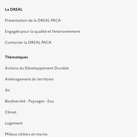
La DREAL
Présentation de la DREAL PACA
Engagée pour la qualité et l’environnement
Contacter la DREAL PACA
Thématiques
Actions du Développement Durable
Aménagement du territoire
Air
Biodiversité - Paysages - Eau
Climat
Logement
Milieux côtiers et marins