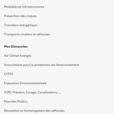
Mobilités et Infrastructures
Prévention des risques
Transition énergétique
Transports routiers et véhicules
Mes Démarches
Air-Climat-Energie
Associations pour la protection de l’environnement
CITES
Evaluation Environnementale
ICPE, Pression, Forage, Canalisations, …
Marchés Publics
Réception et homologation des véhicules