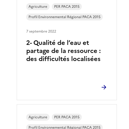
Agriculture
PER PACA 2015
Profil Environnemental Régional PACA 2015
7 septembre 2022
2- Qualité de l’eau et
partage de la ressource :
des difficultés localisées
Agriculture
PER PACA 2015
Profil Environnemental Régional PACA 2015