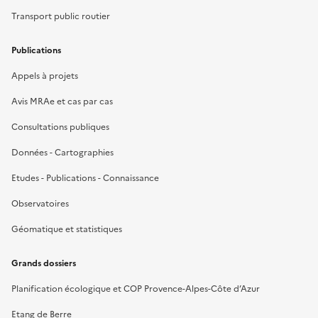
Transport public routier
Publications
Appels à projets
Avis MRAe et cas par cas
Consultations publiques
Données - Cartographies
Etudes - Publications - Connaissance
Observatoires
Géomatique et statistiques
Grands dossiers
Planification écologique et COP Provence-Alpes-Côte d’Azur
Etang de Berre