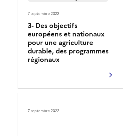
7 septembre 2022
3- Des objectifs
européens et nationaux
pour une agriculture
durable, des programmes
régionaux
7 septembre 2022