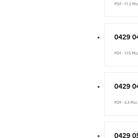
PDF
- 11.2 Mi
0429 0
PDF
- 17.5 Mi
0429 04
PDF
- 5.3 Mio
0429 0