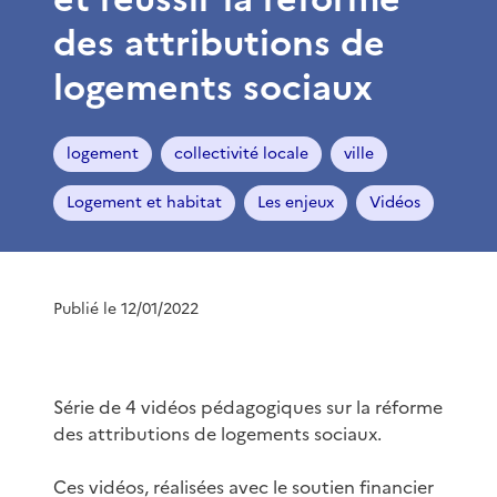
des attributions de
logements sociaux
logement
collectivité locale
ville
Logement et habitat
Les enjeux
Vidéos
Publié le 12/01/2022
Série de 4 vidéos pédagogiques sur la réforme
des attributions de logements sociaux.
Ces vidéos, réalisées avec le soutien financier