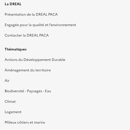
La DREAL
Présentation de la DREAL PACA
Engagée pour la qualité et l’environnement
Contacter la DREAL PACA
Thématiques
Actions du Développement Durable
Aménagement du territoire
Air
Biodiversité - Paysages - Eau
Climat
Logement
Milieux côtiers et marins