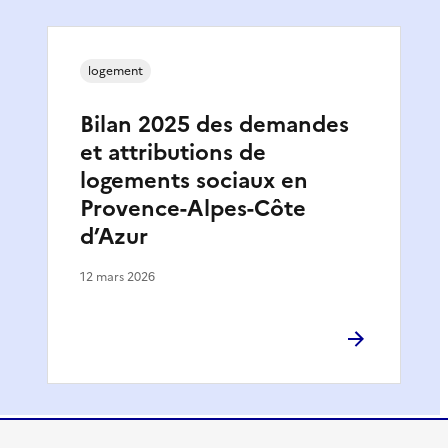
logement
Bilan 2025 des demandes
et attributions de
logements sociaux en
Provence-Alpes-Côte
d’Azur
12 mars 2026