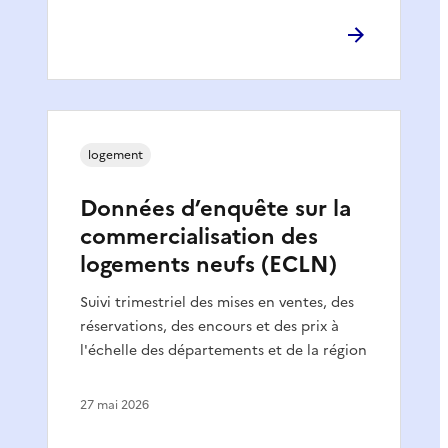
logement
Données d’enquête sur la
commercialisation des
logements neufs (ECLN)
Suivi trimestriel des mises en ventes, des
réservations, des encours et des prix à
l'échelle des départements et de la région
27 mai 2026