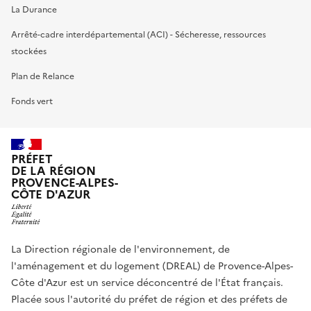
La Durance
Arrêté-cadre interdépartemental (ACI) - Sécheresse, ressources
stockées
Plan de Relance
Fonds vert
PRÉFET
DE LA RÉGION
PROVENCE-ALPES-
CÔTE D'AZUR
La Direction régionale de l'environnement, de
l'aménagement et du logement (DREAL) de Provence-Alpes-
Côte d'Azur est un service déconcentré de l'État français.
Placée sous l'autorité du préfet de région et des préfets de