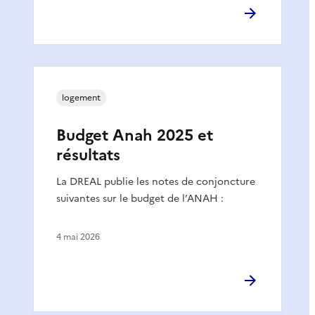
logement
Budget Anah 2025 et
résultats
La DREAL publie les notes de conjoncture
suivantes sur le budget de l’ANAH :
4 mai 2026