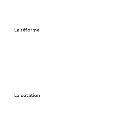
La réforme
La cotation