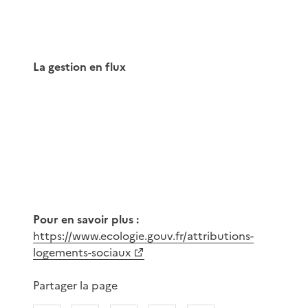
La gestion en flux
Pour en savoir plus :
https://www.ecologie.gouv.fr/attributions-
logements-sociaux
Partager la page