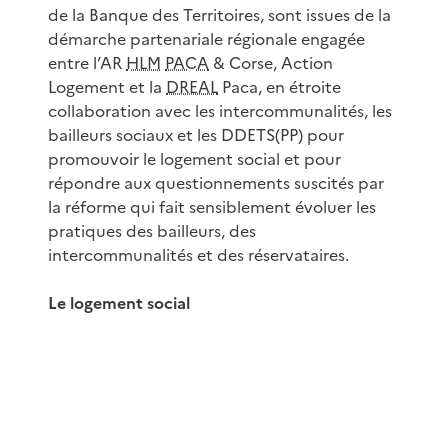
de la Banque des Territoires, sont issues de la
démarche partenariale régionale engagée
entre l’AR
HLM
PACA
& Corse, Action
Logement et la
DREAL
Paca, en étroite
collaboration avec les intercommunalités, les
bailleurs sociaux et les DDETS(PP) pour
promouvoir le logement social et pour
répondre aux questionnements suscités par
la réforme qui fait sensiblement évoluer les
pratiques des bailleurs, des
intercommunalités et des réservataires.
Le logement social