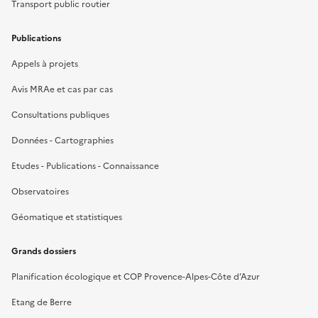
Transport public routier
Publications
Appels à projets
Avis MRAe et cas par cas
Consultations publiques
Données - Cartographies
Etudes - Publications - Connaissance
Observatoires
Géomatique et statistiques
Grands dossiers
Planification écologique et COP Provence-Alpes-Côte d’Azur
Etang de Berre