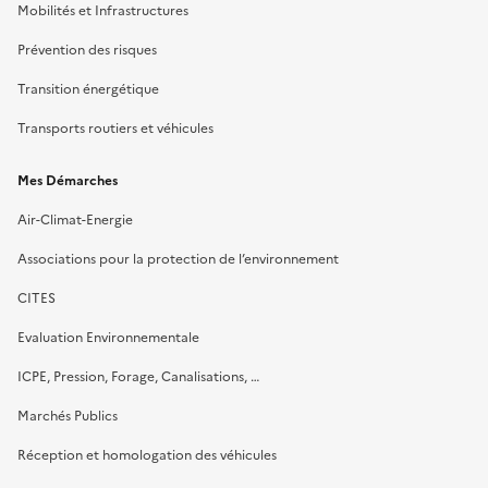
Mobilités et Infrastructures
Prévention des risques
Transition énergétique
Transports routiers et véhicules
Mes Démarches
Air-Climat-Energie
Associations pour la protection de l’environnement
CITES
Evaluation Environnementale
ICPE, Pression, Forage, Canalisations, …
Marchés Publics
Réception et homologation des véhicules