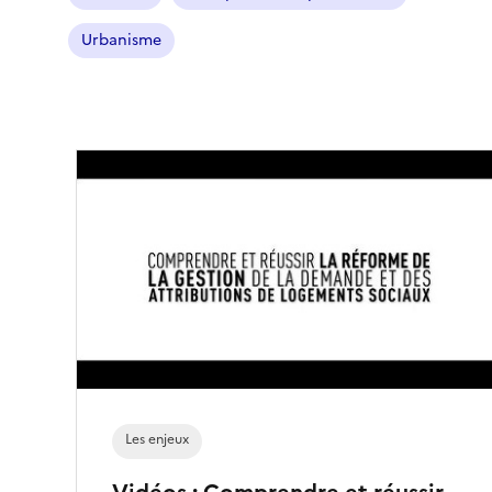
Urbanisme
Les enjeux