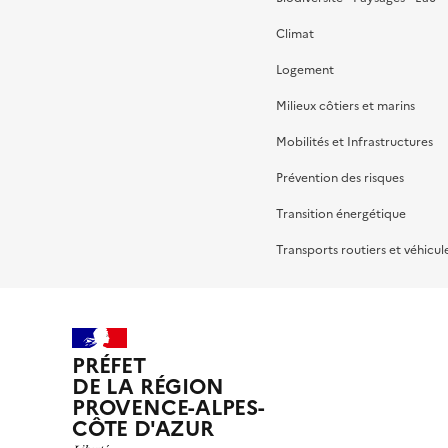
Climat
Logement
Milieux côtiers et marins
Mobilités et Infrastructures
Prévention des risques
Transition énergétique
Transports routiers et véhicul
PRÉFET
DE LA RÉGION
PROVENCE-ALPES-
CÔTE D'AZUR