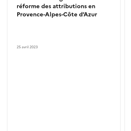
réforme des attributions en
Provence-Alpes-Côte d’Azur
25 avril 2023