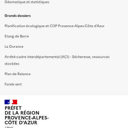
Géomatique et statistiques
Grands dossiers
Planification écologique et COP Provence-Alpes-Côte d’Azur
Etang de Berre
La Durance
Arrêté-cadre interdépartemental (ACI) - Sécheresse, ressources
stockées
Plan de Relance
Fonds vert
PRÉFET
DE LA RÉGION
PROVENCE-ALPES-
CÔTE D'AZUR