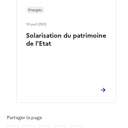
Energies
14 avril 2023
Solarisation du patrimoine
de l’Etat
Partager la page