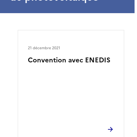
21 décembre 2021
Convention avec ENEDIS