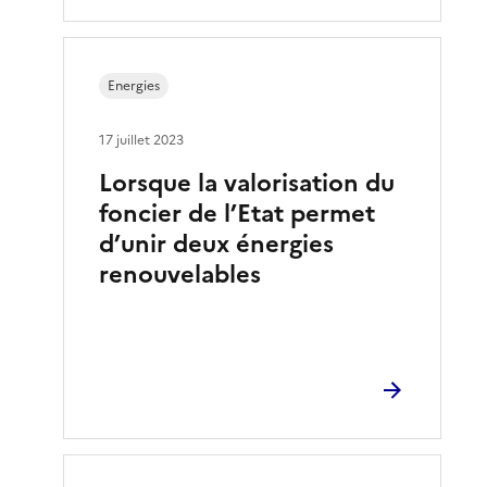
Energies
17 juillet 2023
Lorsque la valorisation du
foncier de l’Etat permet
d’unir deux énergies
renouvelables