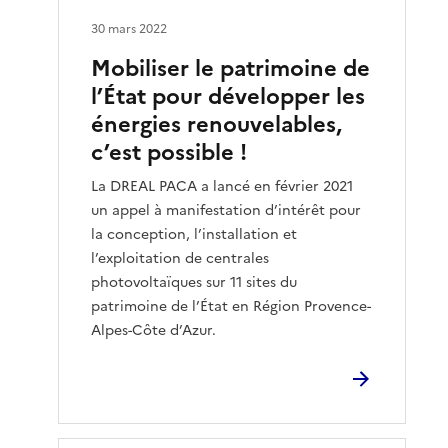
30 mars 2022
Mobiliser le patrimoine de
l’État pour développer les
énergies renouvelables,
c’est possible !
La DREAL PACA a lancé en février 2021
un appel à manifestation d’intérêt pour
la conception, l’installation et
l’exploitation de centrales
photovoltaïques sur 11 sites du
patrimoine de l’État en Région Provence-
Alpes-Côte d’Azur.