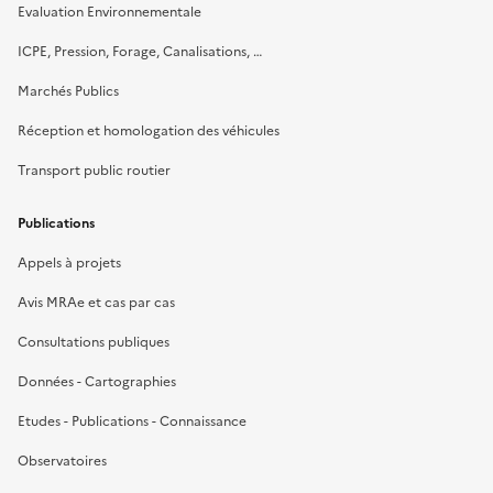
Evaluation Environnementale
ICPE, Pression, Forage, Canalisations, …
Marchés Publics
Réception et homologation des véhicules
Transport public routier
Publications
Appels à projets
Avis MRAe et cas par cas
Consultations publiques
Données - Cartographies
Etudes - Publications - Connaissance
Observatoires