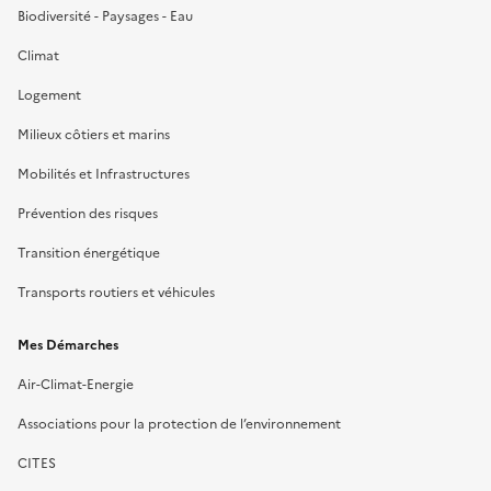
Biodiversité - Paysages - Eau
Climat
Logement
Milieux côtiers et marins
Mobilités et Infrastructures
Prévention des risques
Transition énergétique
Transports routiers et véhicules
Mes Démarches
Air-Climat-Energie
Associations pour la protection de l’environnement
CITES