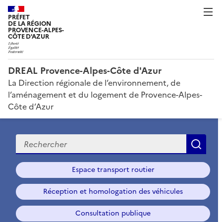
PRÉFET
DE LA RÉGION
PROVENCE-ALPES-
CÔTE D'AZUR
DREAL Provence-Alpes-Côte d'Azur
La Direction régionale de l’environnement, de
l’aménagement et du logement de Provence-Alpes-
Côte d’Azur
Recherche
Rec
Espace transport routier
Réception et homologation des véhicules
Consultation publique