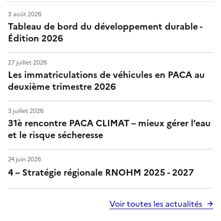
3 août 2026
Tableau de bord du développement durable -
Édition 2026
27 juillet 2026
Les immatriculations de véhicules en PACA au
deuxième trimestre 2026
3 juillet 2026
31è rencontre PACA CLIMAT – mieux gérer l’eau
et le risque sécheresse
24 juin 2026
4 – Stratégie régionale RNOHM 2025 - 2027
Voir toutes les actualités