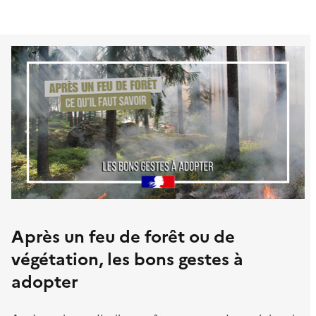
Après un feu de forêt ou de
végétation, les bons gestes à
adopter