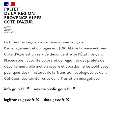
PRÉFET
DE LA RÉGION
PROVENCE-ALPES-
CÔTE D'AZUR
La Direction régionale de l'environnement, de
l'aménagement et du logement (DREAL) de Provence-Alpes-
Côte d'Azur est un service déconcentré de l'État français.
Placée sous l'autorité du préfet de région et des préfets de
département, elle met en œuvre et coordonne les politiques
publiques des ministères de la Transition écologique et de la
Cohésion des territoires et de la Transition énergétique.
info.gouv.fr
service-public.gouv.fr
legifrance.gouv.fr
data.gouv.fr