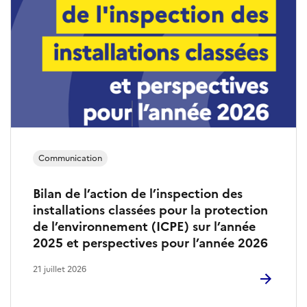
Communication
Bilan de l’action de l’inspection des
installations classées pour la protection
de l’environnement (ICPE) sur l’année
2025 et perspectives pour l’année 2026
21 juillet 2026