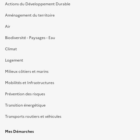
Actions du Développement Durable
Aménagement du territoire
Air
Biodiversité - Paysages - Eau
Climat
Logement
Milieux côtiers et marins
Mobilités et Infrastructures
Prévention des risques
Transition énergétique
Transports routiers et véhicules
Mes Démarches