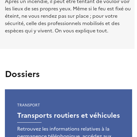
Après un incendie, il peut être tentant de vouloir voir
les lieux de ses propres yeux. Même si le feu est fixé ou
éteint, ne vous rendez pas sur place ; pour votre
sécurité, celle des professionnels mobilisés et des
espèces qui y vivent. On vous explique tout.
Dossiers
TRANSPORT
Transports routiers et véhicules
Retrouvez les informations relatives à la
permanence téléphonique, accédez aux