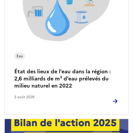
Eau
État des lieux de l’eau dans la région :
2,6 milliards de m³ d’eau prélevés du
milieu naturel en 2022
3 août 2026