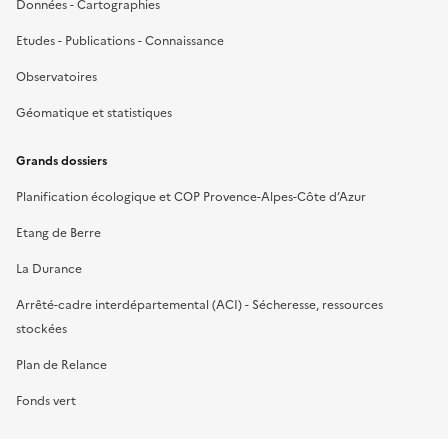
Données - Cartographies
Etudes - Publications - Connaissance
Observatoires
Géomatique et statistiques
Grands dossiers
Planification écologique et COP Provence-Alpes-Côte d’Azur
Etang de Berre
La Durance
Arrêté-cadre interdépartemental (ACI) - Sécheresse, ressources
stockées
Plan de Relance
Fonds vert