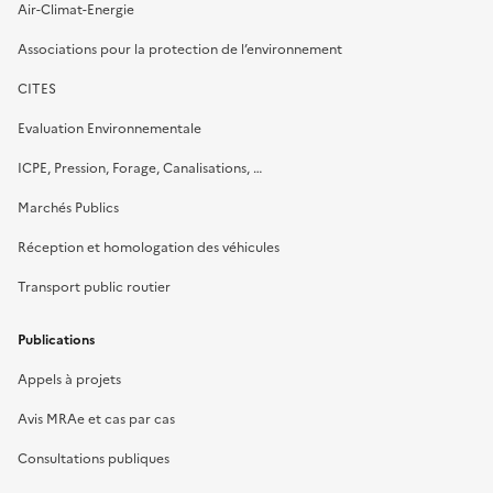
Air-Climat-Energie
Associations pour la protection de l’environnement
CITES
Evaluation Environnementale
ICPE, Pression, Forage, Canalisations, …
Marchés Publics
Réception et homologation des véhicules
Transport public routier
Publications
Appels à projets
Avis MRAe et cas par cas
Consultations publiques