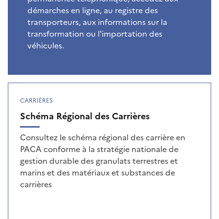
démarches en ligne, au registre des
transporteurs, aux informations sur la
transformation ou l'importation des
véhicules.
CARRIÈRES
Schéma Régional des Carrières
Consultez le schéma régional des carrière en
PACA conforme à la stratégie nationale de
gestion durable des granulats terrestres et
marins et des matériaux et substances de
carrières