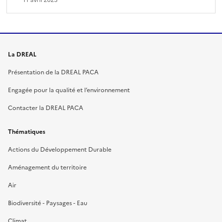
La DREAL
Présentation de la DREAL PACA
Engagée pour la qualité et l’environnement
Contacter la DREAL PACA
Thématiques
Actions du Développement Durable
Aménagement du territoire
Air
Biodiversité - Paysages - Eau
Climat