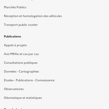
Marchés Publics
Réception et homologation des véhicules
Transport public routier
Publications
Appels à projets
Avis MRAe et cas par cas
Consultations publiques
Données - Cartographies
Etudes - Publications - Connaissance
Observatoires
Géomatique et statistiques