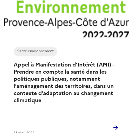
Santé environnement
Appel à Manifestation d’Intérêt (AMI) -
Prendre en compte la santé dans les
politiques publiques, notamment
l’aménagement des territoires, dans un
contexte d’adaptation au changement
climatique
11 avril 2023