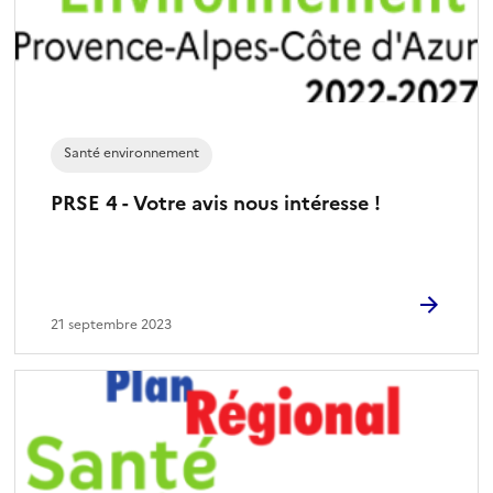
Santé environnement
PRSE 4 - Votre avis nous intéresse !
21 septembre 2023