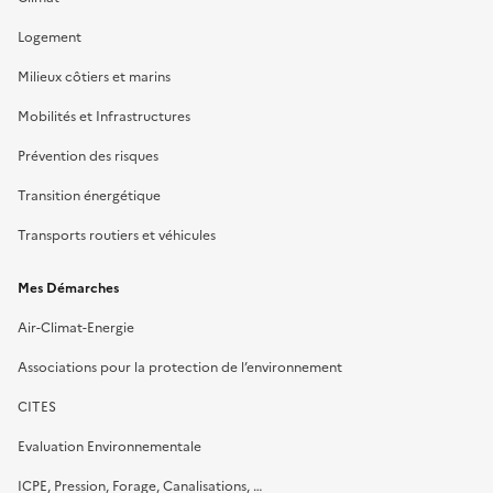
Logement
Milieux côtiers et marins
Mobilités et Infrastructures
Prévention des risques
Transition énergétique
Transports routiers et véhicules
Mes Démarches
Air-Climat-Energie
Associations pour la protection de l’environnement
CITES
Evaluation Environnementale
ICPE, Pression, Forage, Canalisations, …