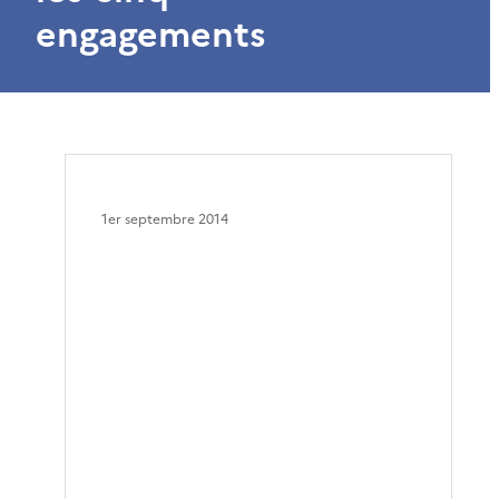
engagements
1er septembre 2014