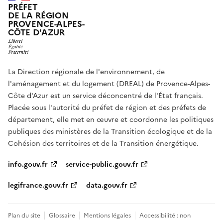
PRÉFET
DE LA RÉGION
PROVENCE-ALPES-
CÔTE D'AZUR
La Direction régionale de l'environnement, de
l'aménagement et du logement (DREAL) de Provence-Alpes-
Côte d'Azur est un service déconcentré de l'État français.
Placée sous l'autorité du préfet de région et des préfets de
département, elle met en œuvre et coordonne les politiques
publiques des ministères de la Transition écologique et de la
Cohésion des territoires et de la Transition énergétique.
info.gouv.fr
service-public.gouv.fr
legifrance.gouv.fr
data.gouv.fr
Plan du site
Glossaire
Mentions légales
Accessibilité : non