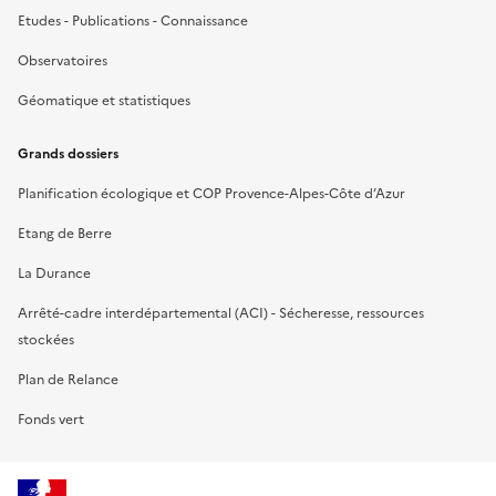
Etudes - Publications - Connaissance
Observatoires
Géomatique et statistiques
Grands dossiers
Planification écologique et COP Provence-Alpes-Côte d’Azur
Etang de Berre
La Durance
Arrêté-cadre interdépartemental (ACI) - Sécheresse, ressources
stockées
Plan de Relance
Fonds vert