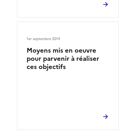
1er septembre 2014
Moyens mis en oeuvre
pour parvenir à réaliser
ces objectifs