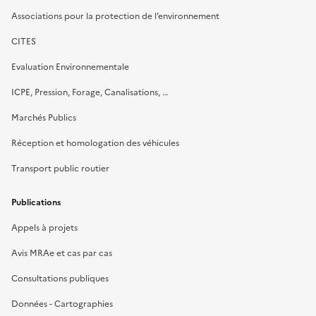
Associations pour la protection de l’environnement
CITES
Evaluation Environnementale
ICPE, Pression, Forage, Canalisations, …
Marchés Publics
Réception et homologation des véhicules
Transport public routier
Publications
Appels à projets
Avis MRAe et cas par cas
Consultations publiques
Données - Cartographies