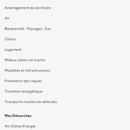
Aménagement du territoire
Air
Biodiversité - Paysages - Eau
Climat
Logement
Milieux côtiers et marins
Mobilités et Infrastructures
Prévention des risques
Transition énergétique
Transports routiers et véhicules
Mes Démarches
Air-Climat-Energie