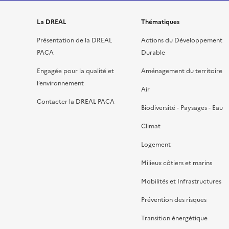
La DREAL
Thématiques
Présentation de la DREAL
Actions du Développement
PACA
Durable
Engagée pour la qualité et
Aménagement du territoire
l’environnement
Air
Contacter la DREAL PACA
Biodiversité - Paysages - Eau
Climat
Logement
Milieux côtiers et marins
Mobilités et Infrastructures
Prévention des risques
Transition énergétique