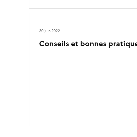
30 juin 2022
Conseils et bonnes pratiqu