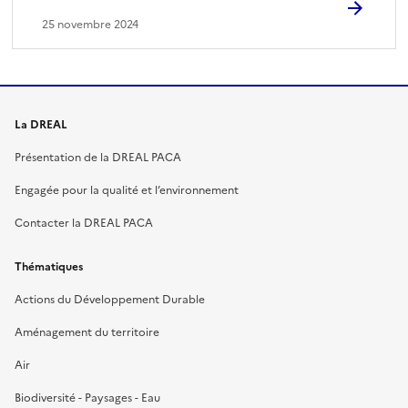
25 novembre 2024
La DREAL
Présentation de la DREAL PACA
Engagée pour la qualité et l’environnement
Contacter la DREAL PACA
Thématiques
Actions du Développement Durable
Aménagement du territoire
Air
Biodiversité - Paysages - Eau