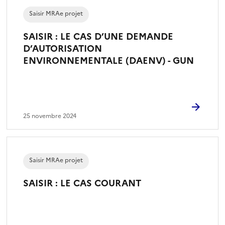
)
Saisir MRAe projet
SAISIR : LE CAS D’UNE DEMANDE
D’AUTORISATION
ENVIRONNEMENTALE (DAENV) - GUN
25 novembre 2024
Saisir MRAe projet
SAISIR : LE CAS COURANT