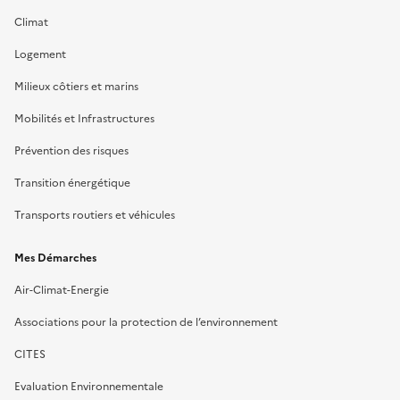
Climat
Logement
Milieux côtiers et marins
Mobilités et Infrastructures
Prévention des risques
Transition énergétique
Transports routiers et véhicules
Mes Démarches
Air-Climat-Energie
Associations pour la protection de l’environnement
CITES
Evaluation Environnementale