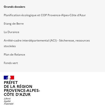
Grands dossiers
Planification écologique et COP Provence-Alpes-Côte d’Azur
Etang de Berre
La Durance
Arrêté-cadre interdépartemental (ACI) - Sécheresse, ressources
stockées
Plan de Relance
Fonds vert
PRÉFET
DE LA RÉGION
PROVENCE-ALPES-
CÔTE D'AZUR