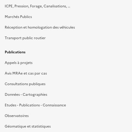
ICPE, Pression, Forage, Canalisations, …
Marchés Publics
Réception et homologation des véhicules
Transport public routier
Publications
Appels à projets
Avis MRAe et cas par cas
Consultations publiques
Données - Cartographies
Etudes - Publications - Connaissance
Observatoires
Géomatique et statistiques