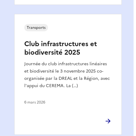
Transports
Club infrastructures et
biodiversité 2025
Journée du club infrastructures linéaires
et biodiversité le 3 novembre 2025 co-
organisée par la DREAL et la Région, avec
l'appui du CEREMA. La (…)
6 mars 2026