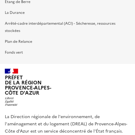
Etang de Berre
La Durance
Arrêté-cadre interdépartemental (ACI) - Sécheresse, ressources
stockées
Plan de Relance
Fonds vert
PRÉFET
DE LA RÉGION
PROVENCE-ALPES-
CÔTE D'AZUR
La Direction régionale de l'environnement, de
l'aménagement et du logement (DREAL) de Provence-Alpes-
Côte d'Azur est un service déconcentré de l'État français.