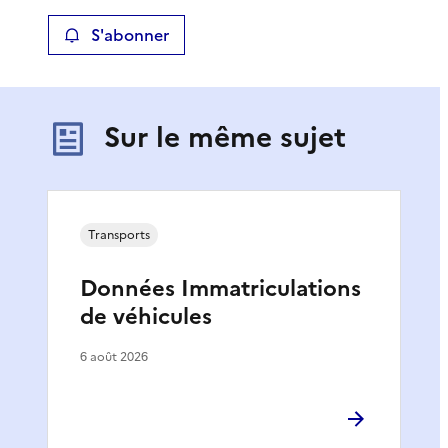
S'abonner
Sur le même sujet
Transports
Données Immatriculations
de véhicules
6 août 2026