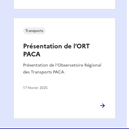
Transports
Présentation de l’ORT
PACA
Présentation de l'Observatoire Régional
des Transports PACA.
17 février 2025