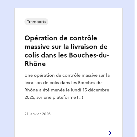
Transports
Opération de contrôle
massive sur la livraison de
colis dans les Bouches-du-
Rhône
Une opération de contrôle massive sur la
livraison de colis dans les Bouches-du-
Rhône a été menée le lundi 15 décembre
2025, sur une plateforme (…)
21 janvier 2026