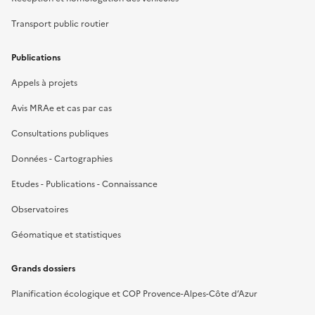
Transport public routier
Publications
Appels à projets
Avis MRAe et cas par cas
Consultations publiques
Données - Cartographies
Etudes - Publications - Connaissance
Observatoires
Géomatique et statistiques
Grands dossiers
Planification écologique et COP Provence-Alpes-Côte d’Azur