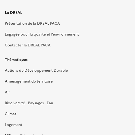
La DREAL
Présentation de la DREAL PACA
Engagée pour la qualité et l’environnement
Contacter la DREAL PACA
Thématiques
Actions du Développement Durable
Aménagement du territoire
Air
Biodiversité - Paysages - Eau
Climat
Logement