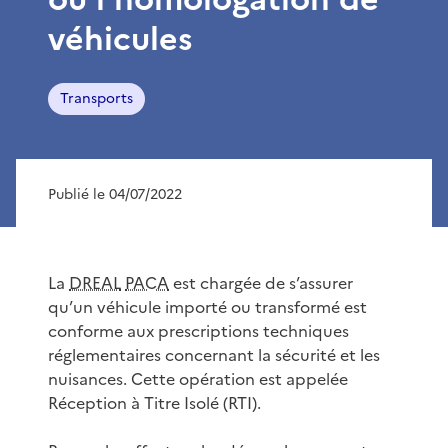
véhicules
Transports
Publié le 04/07/2022
La
DREAL
PACA
est chargée de s’assurer
qu’un véhicule importé ou transformé est
conforme aux prescriptions techniques
réglementaires concernant la sécurité et les
nuisances. Cette opération est appelée
Réception à Titre Isolé (RTI).