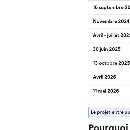
16 septembre 2
Novembre 2024
Avril - juillet 20
30 juin 2025
13 octobre 2025
Avril 2026
11 mai 2026
Le projet entre au
Pourquoi 