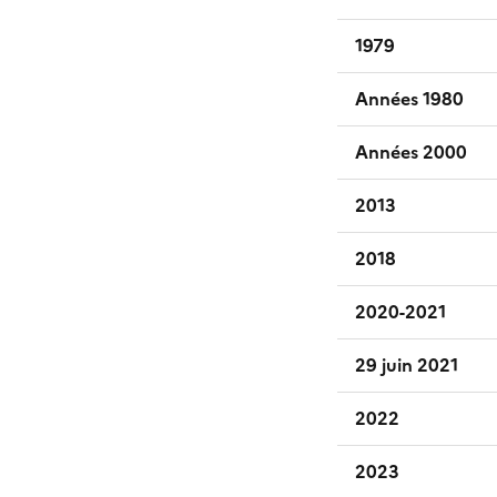
1979
Années 1980
Années 2000
2013
2018
2020-2021
29 juin 2021
2022
2023