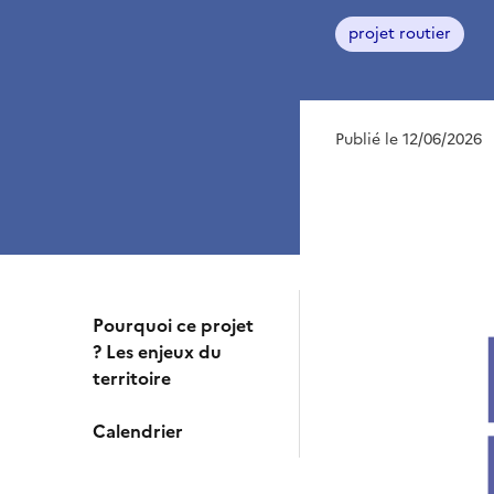
projet routier
Publié le 12/06/2026
Pourquoi ce projet
? Les enjeux du
territoire
Calendrier