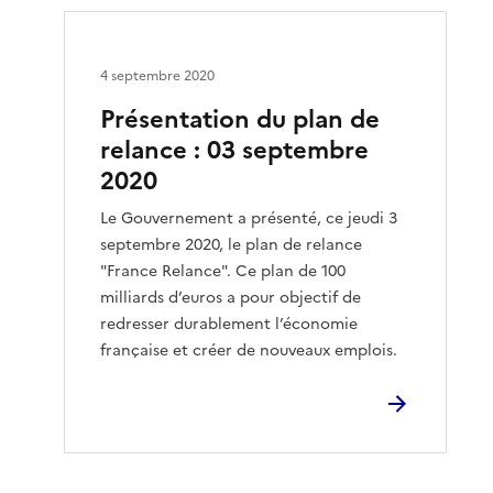
4 septembre 2020
Présentation du plan de
relance : 03 septembre
2020
Le Gouvernement a présenté, ce jeudi 3
septembre 2020, le plan de relance
"France Relance". Ce plan de 100
milliards d’euros a pour objectif de
redresser durablement l’économie
française et créer de nouveaux emplois.