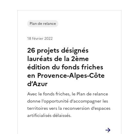
Plan de relance
18 février 2022
26 projets désignés
lauréats de la 2ème
édition du fonds friches
en Provence-Alpes-Côte
d’Azur
Avec le fonds friches, le Plan de relance
donne l’opportunité d’accompagner les
territoires vers la reconversion d’espaces
artificialisés délaissés.