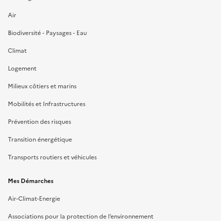
Air
Biodiversité - Paysages - Eau
Climat
Logement
Milieux côtiers et marins
Mobilités et Infrastructures
Prévention des risques
Transition énergétique
Transports routiers et véhicules
Mes Démarches
Air-Climat-Energie
Associations pour la protection de l’environnement