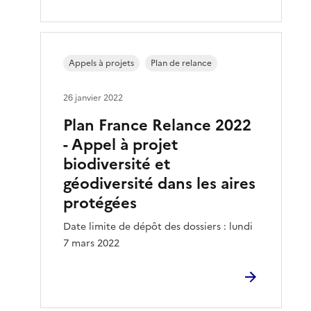
Appels à projets
Plan de relance
26 janvier 2022
Plan France Relance 2022
- Appel à projet
biodiversité et
géodiversité dans les aires
protégées
Date limite de dépôt des dossiers : lundi
7 mars 2022