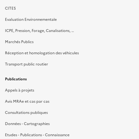
CITES
Evaluation Environnementale
ICPE, Pression, Forage, Canalisations, …
Marchés Publics
Réception et homologation des véhicules
Transport public routier
Publications
Appels à projets
Avis MRAe et cas par cas
Consultations publiques
Données - Cartographies
Etudes - Publications - Connaissance