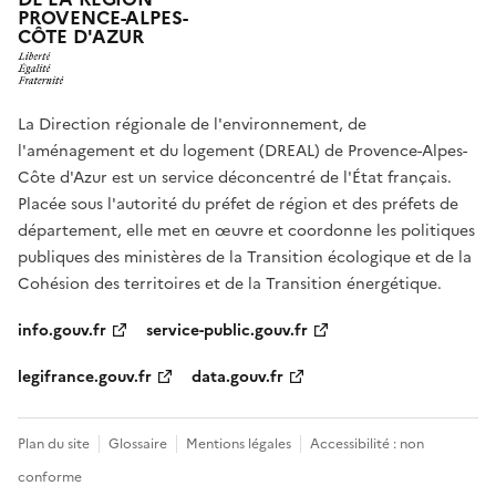
PROVENCE-ALPES-
CÔTE D'AZUR
La Direction régionale de l'environnement, de
l'aménagement et du logement (DREAL) de Provence-Alpes-
Côte d'Azur est un service déconcentré de l'État français.
Placée sous l'autorité du préfet de région et des préfets de
département, elle met en œuvre et coordonne les politiques
publiques des ministères de la Transition écologique et de la
Cohésion des territoires et de la Transition énergétique.
info.gouv.fr
service-public.gouv.fr
legifrance.gouv.fr
data.gouv.fr
Plan du site
Glossaire
Mentions légales
Accessibilité : non
conforme