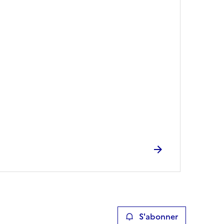
S'abonner