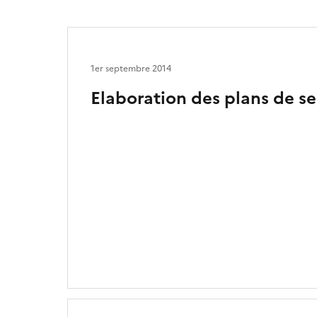
1er septembre 2014
Elaboration des plans de s