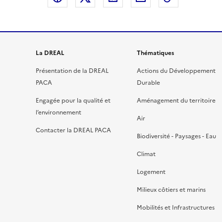
La DREAL
Thématiques
Présentation de la DREAL
Actions du Développement
PACA
Durable
Engagée pour la qualité et
Aménagement du territoire
l’environnement
Air
Contacter la DREAL PACA
Biodiversité - Paysages - Eau
Climat
Logement
Milieux côtiers et marins
Mobilités et Infrastructures