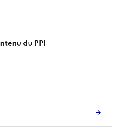
ontenu du PPI