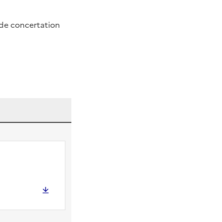
 de concertation