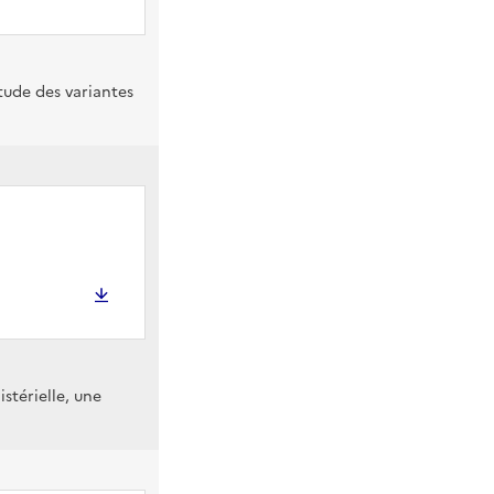
étude des variantes
istérielle, une