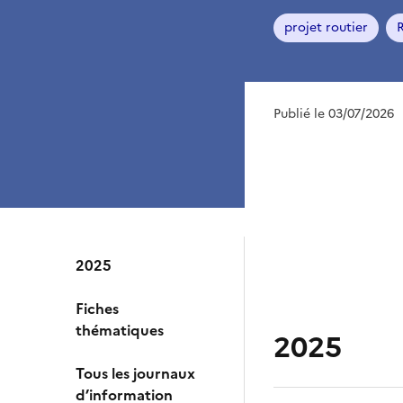
projet routier
Publié le 03/07/2026
2025
Fiches
thématiques
2025
Tous les journaux
d’information