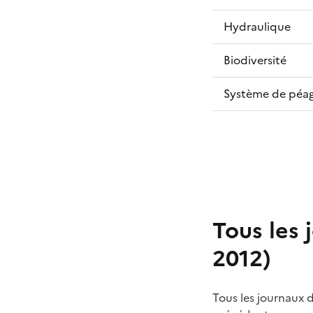
Hydraulique
Biodiversité
Système de péa
Tous les 
2012)
Tous les journaux 