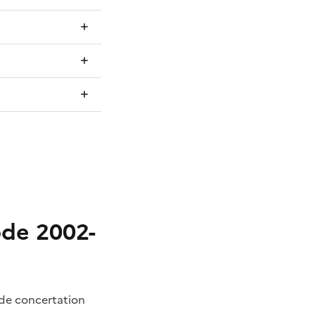
ode 2002-
 de concertation