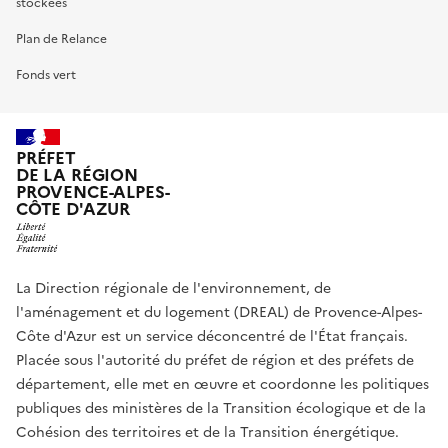
stockées
Plan de Relance
Fonds vert
PRÉFET
DE LA RÉGION
PROVENCE-ALPES-
CÔTE D'AZUR
La Direction régionale de l'environnement, de
l'aménagement et du logement (DREAL) de Provence-Alpes-
Côte d'Azur est un service déconcentré de l'État français.
Placée sous l'autorité du préfet de région et des préfets de
département, elle met en œuvre et coordonne les politiques
publiques des ministères de la Transition écologique et de la
Cohésion des territoires et de la Transition énergétique.