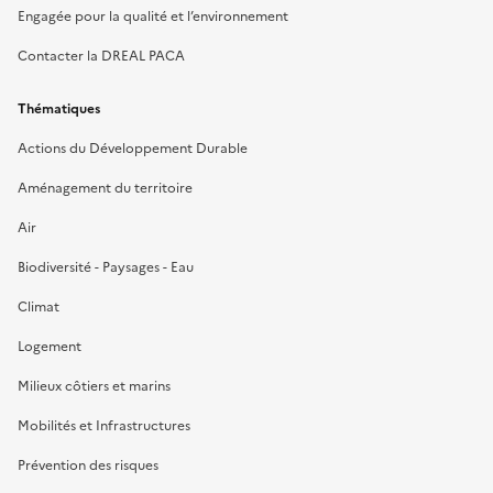
Engagée pour la qualité et l’environnement
Contacter la DREAL PACA
Thématiques
Actions du Développement Durable
Aménagement du territoire
Air
Biodiversité - Paysages - Eau
Climat
Logement
Milieux côtiers et marins
Mobilités et Infrastructures
Prévention des risques