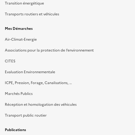
Transition énergétique
Transports routiers et véhicules
Mes Démarches
Air-Climat-Energie
Associations pour la protection de l’environnement
CITES
Evaluation Environnementale
ICPE, Pression, Forage, Canalisations, …
Marchés Publics
Réception et homologation des véhicules
Transport public routier
Publications