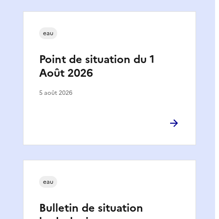
eau
Point de situation du 1
Août 2026
5 août 2026
eau
Bulletin de situation