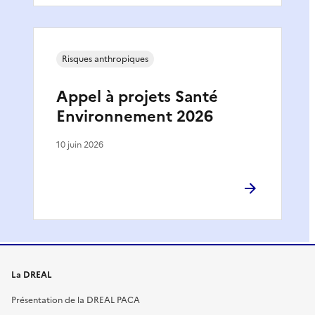
Risques anthropiques
Appel à projets Santé
Environnement 2026
10 juin 2026
La DREAL
Présentation de la DREAL PACA