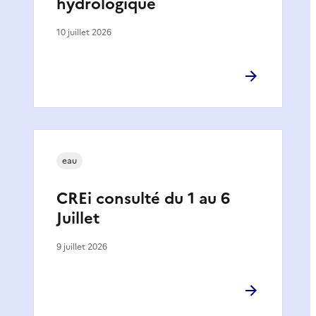
hydrologique
10 juillet 2026
eau
CREi consulté du 1 au 6
Juillet
9 juillet 2026