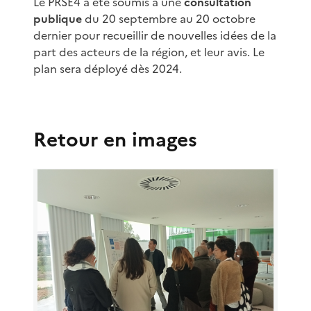
Le PRSE4 a été soumis à une
consultation
publique
du 20 septembre au 20 octobre
dernier pour recueillir de nouvelles idées de la
part des acteurs de la région, et leur avis. Le
plan sera déployé dès 2024.
Retour en images