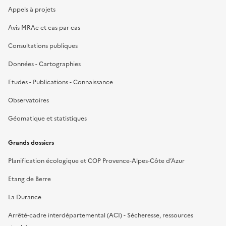
Appels à projets
Avis MRAe et cas par cas
Consultations publiques
Données - Cartographies
Etudes - Publications - Connaissance
Observatoires
Géomatique et statistiques
Grands dossiers
Planification écologique et COP Provence-Alpes-Côte d’Azur
Etang de Berre
La Durance
Arrêté-cadre interdépartemental (ACI) - Sécheresse, ressources