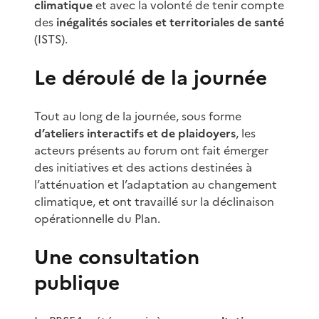
climatique
et avec la volonté de tenir compte
des
inégalités sociales et territoriales de santé
(ISTS).
Le déroulé de la journée
Tout au long de la journée, sous forme
d’ateliers interactifs et de plaidoyers
, les
acteurs présents au forum ont fait émerger
des initiatives et des actions destinées à
l’atténuation et l’adaptation au changement
climatique, et ont travaillé sur la déclinaison
opérationnelle du Plan.
Une consultation
publique