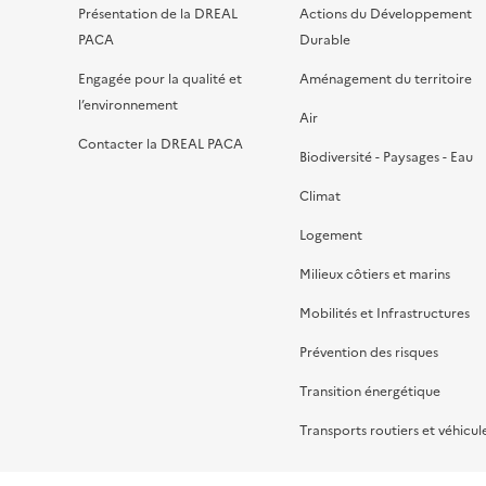
Présentation de la DREAL
Actions du Développement
PACA
Durable
Engagée pour la qualité et
Aménagement du territoire
l’environnement
Air
Contacter la DREAL PACA
Biodiversité - Paysages - Eau
Climat
Logement
Milieux côtiers et marins
Mobilités et Infrastructures
Prévention des risques
Transition énergétique
Transports routiers et véhicul