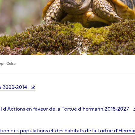
eph Celse
A 2009-2014
al d’Actions en faveur de la Tortue d’hermann 2018-2027
tion des populations et des habitats de la Tortue d’Herm