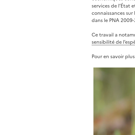
services de l’État 
connaissances sur l
dans le PNA 2009-2
Ce travail a nota
sensibilité de l’esp
Pour en savoir plus