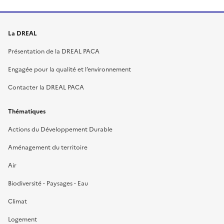
La DREAL
Présentation de la DREAL PACA
Engagée pour la qualité et l’environnement
Contacter la DREAL PACA
Thématiques
Actions du Développement Durable
Aménagement du territoire
Air
Biodiversité - Paysages - Eau
Climat
Logement