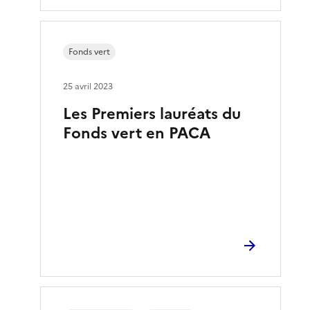
Fonds vert
25 avril 2023
Les Premiers lauréats du
Fonds vert en PACA