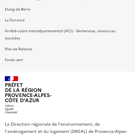
Etang de Berre
La Durance
Arrêté-cadre interdépartemental (ACI) - Sécheresse, ressources
stockées
Plan de Relance
Fonds vert
PRÉFET
DE LA RÉGION
PROVENCE-ALPES-
CÔTE D'AZUR
La Direction régionale de l'environnement, de
l'aménagement et du logement (DREAL) de Provence-Alpes-