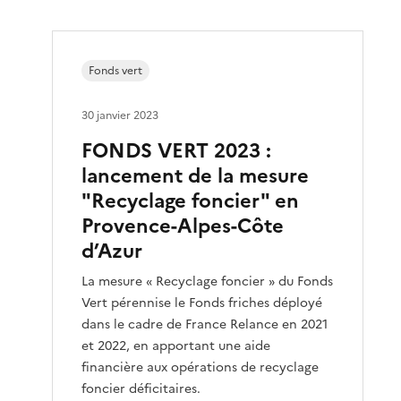
Fonds vert
30 janvier 2023
FONDS VERT 2023 :
lancement de la mesure
"Recyclage foncier" en
Provence-Alpes-Côte
d’Azur
La mesure « Recyclage foncier » du Fonds
Vert pérennise le Fonds friches déployé
dans le cadre de France Relance en 2021
et 2022, en apportant une aide
financière aux opérations de recyclage
foncier déficitaires.