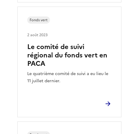
Fonds vert
2 août 2023
Le comité de suivi
régional du fonds vert en
PACA
Le quatrième comité de suivi a eu lieu le
11 juillet dernier.