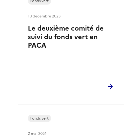
Fonds vert
13 décembre 2023
Le deuxième comité de
suivi du fonds vert en
PACA
Fonds vert
2 mai 2024