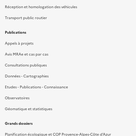
Réception et homologation des véhicules
Transport public routier
Publications
Appels à projets
Avis MRAe et cas par cas
Consultations publiques
Données - Cartographies
Etudes - Publications - Connaissance
Observatoires
Géomatique et statistiques
Grands dossiers
Planification écologique et COP Provence-Alpes-Côte d’Azur