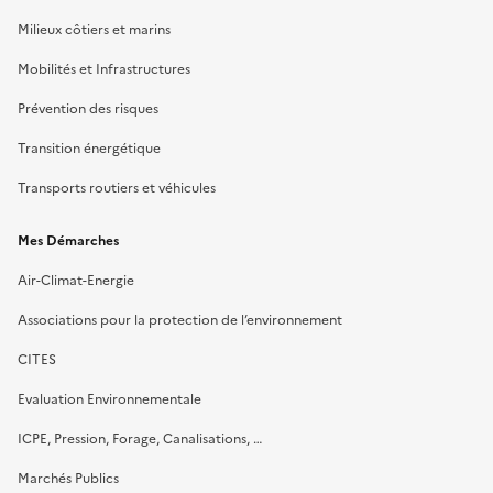
Milieux côtiers et marins
Mobilités et Infrastructures
Prévention des risques
Transition énergétique
Transports routiers et véhicules
Mes Démarches
Air-Climat-Energie
Associations pour la protection de l’environnement
CITES
Evaluation Environnementale
ICPE, Pression, Forage, Canalisations, …
Marchés Publics