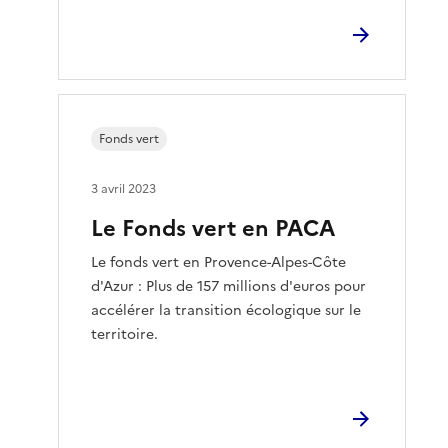
Fonds vert
3 avril 2023
Le Fonds vert en PACA
Le fonds vert en Provence-Alpes-Côte
d'Azur : Plus de 157 millions d'euros pour
accélérer la transition écologique sur le
territoire.