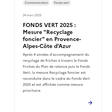
Communication
Fonds vert
24 mars 2025
FONDS VERT 2025 :
Mesure "Recyclage
foncier" en Provence-
Alpes-Côte d’Azur
Après 4 années d'accompagnement du
recyclage de friches à travers le Fonds
Friches du Plan de relance puis le Fonds
Vert, la mesure Recyclage foncier est
reconduite dans le cadre du Fonds Vert
2025 et est affichée comme mesure
prioritaire.