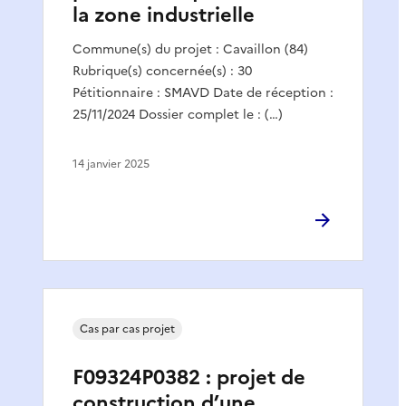
la zone industrielle
Commune(s) du projet : Cavaillon (84)
Rubrique(s) concernée(s) : 30
Pétitionnaire : SMAVD Date de réception :
25/11/2024 Dossier complet le : (…)
14 janvier 2025
Cas par cas projet
F09324P0382 : projet de
construction d’une