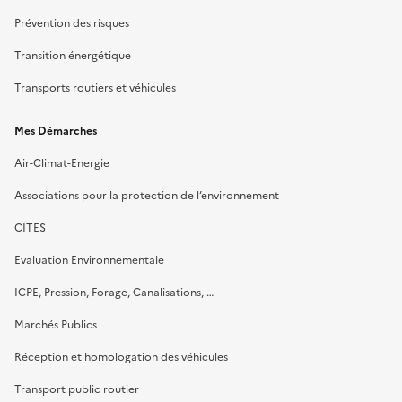
Prévention des risques
Transition énergétique
Transports routiers et véhicules
Mes Démarches
Air-Climat-Energie
Associations pour la protection de l’environnement
CITES
Evaluation Environnementale
ICPE, Pression, Forage, Canalisations, …
Marchés Publics
Réception et homologation des véhicules
Transport public routier