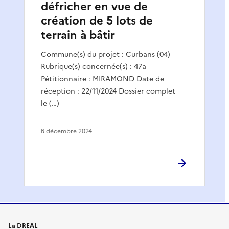
défricher en vue de
création de 5 lots de
terrain à bâtir
Commune(s) du projet : Curbans (04)
Rubrique(s) concernée(s) : 47a
Pétitionnaire : MIRAMOND Date de
réception : 22/11/2024 Dossier complet
le (…)
6 décembre 2024
La DREAL