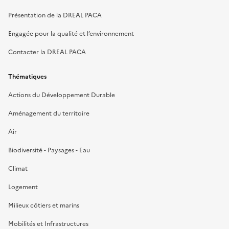
Présentation de la DREAL PACA
Engagée pour la qualité et l’environnement
Contacter la DREAL PACA
Thématiques
Actions du Développement Durable
Aménagement du territoire
Air
Biodiversité - Paysages - Eau
Climat
Logement
Milieux côtiers et marins
Mobilités et Infrastructures