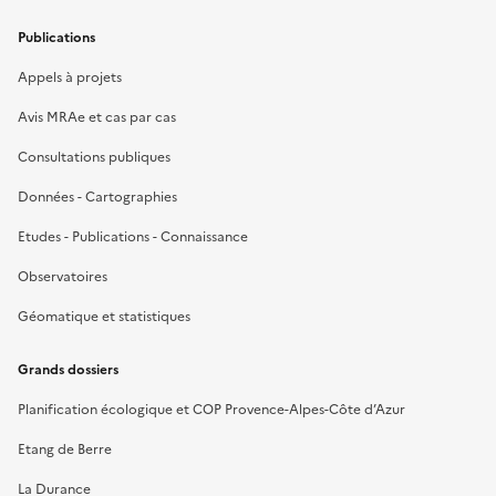
Publications
Appels à projets
Avis MRAe et cas par cas
Consultations publiques
Données - Cartographies
Etudes - Publications - Connaissance
Observatoires
Géomatique et statistiques
Grands dossiers
Planification écologique et COP Provence-Alpes-Côte d’Azur
Etang de Berre
La Durance