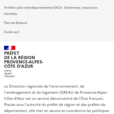
Arrêté-cadre interdépartemental (ACI) - Sécheresse, ressources
stockées
Plan de Relance
Fonds vert
PRÉFET
DE LA RÉGION
PROVENCE-ALPES-
CÔTE D'AZUR
La Direction régionale de l'environnement, de
l'aménagement et du logement (DREAL) de Provence-Alpes-
Côte d'Azur est un service déconcentré de l'État français.
Placée sous l'autorité du préfet de région et des préfets de
département, elle met en œuvre et coordonne les politiques