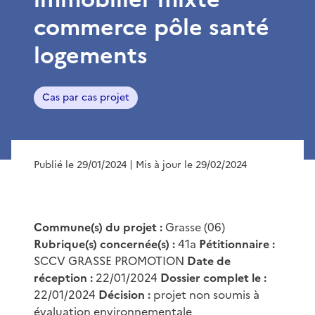
commerce pôle santé
logements
Cas par cas projet
Publié le 29/01/2024
| Mis à jour le 29/02/2024
Commune(s) du projet :
Grasse (06)
Rubrique(s) concernée(s) :
41a
Pétitionnaire :
SCCV GRASSE PROMOTION
Date de
réception :
22/01/2024
Dossier complet le :
22/01/2024
Décision :
projet non soumis à
évaluation environnementale