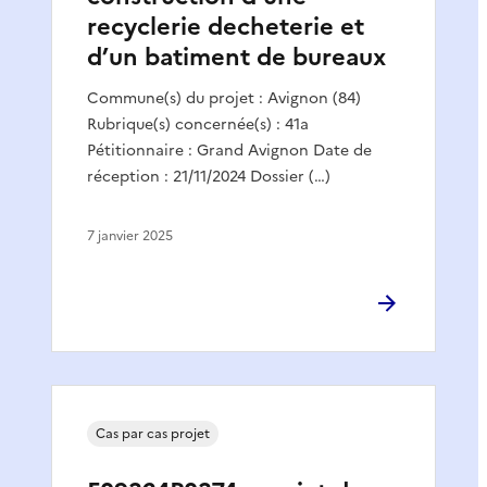
recyclerie decheterie et
d’un batiment de bureaux
Commune(s) du projet : Avignon (84)
Rubrique(s) concernée(s) : 41a
Pétitionnaire : Grand Avignon Date de
réception : 21/11/2024 Dossier (…)
7 janvier 2025
Cas par cas projet