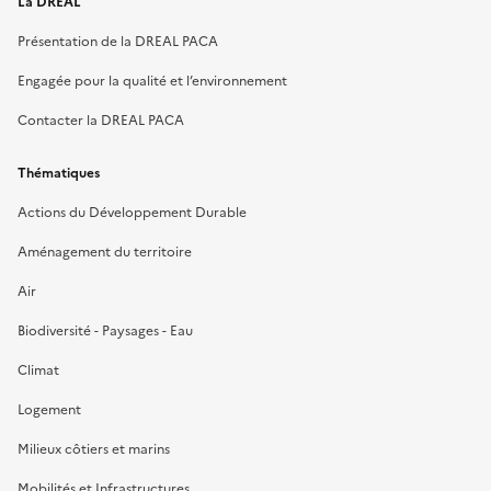
La DREAL
Présentation de la DREAL PACA
Engagée pour la qualité et l’environnement
Contacter la DREAL PACA
Thématiques
Actions du Développement Durable
Aménagement du territoire
Air
Biodiversité - Paysages - Eau
Climat
Logement
Milieux côtiers et marins
Mobilités et Infrastructures