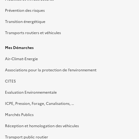
Prévention des risques
Transition énergétique
Transports routiers et véhicules
Mes Démarches
Air-Climat-Energie
Associations pour la protection de l’environnement
CITES
Evaluation Environnementale
ICPE, Pression, Forage, Canalisations, …
Marchés Publics
Réception et homologation des véhicules
Transport public routier