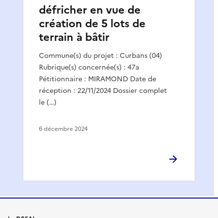
défricher en vue de
création de 5 lots de
terrain à bâtir
Commune(s) du projet : Curbans (04)
Rubrique(s) concernée(s) : 47a
Pétitionnaire : MIRAMOND Date de
réception : 22/11/2024 Dossier complet
le (…)
6 décembre 2024