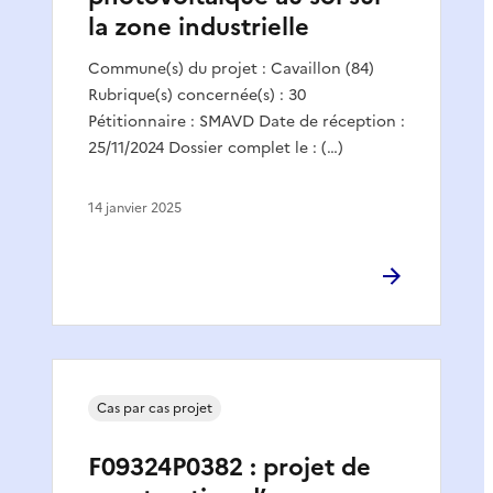
la zone industrielle
Commune(s) du projet : Cavaillon (84)
Rubrique(s) concernée(s) : 30
Pétitionnaire : SMAVD Date de réception :
25/11/2024 Dossier complet le : (…)
14 janvier 2025
Cas par cas projet
F09324P0382 : projet de