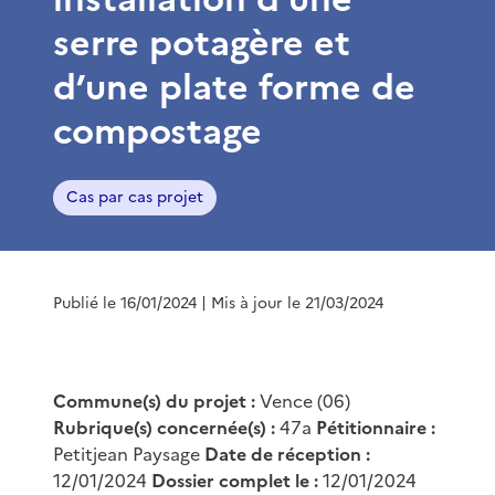
serre potagère et
d’une plate forme de
compostage
Cas par cas projet
Publié le 16/01/2024
| Mis à jour le 21/03/2024
Commune(s) du projet :
Vence (06)
Rubrique(s) concernée(s) :
47a
Pétitionnaire :
Petitjean Paysage
Date de réception :
12/01/2024
Dossier complet le :
12/01/2024