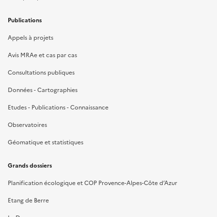
Publications
Appels à projets
Avis MRAe et cas par cas
Consultations publiques
Données - Cartographies
Etudes - Publications - Connaissance
Observatoires
Géomatique et statistiques
Grands dossiers
Planification écologique et COP Provence-Alpes-Côte d’Azur
Etang de Berre