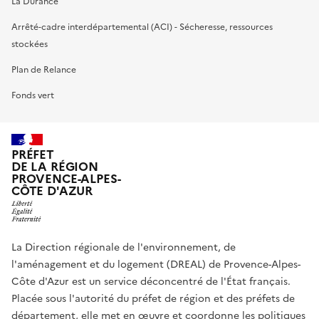
La Durance
Arrêté-cadre interdépartemental (ACI) - Sécheresse, ressources
stockées
Plan de Relance
Fonds vert
PRÉFET
DE LA RÉGION
PROVENCE-ALPES-
CÔTE D'AZUR
La Direction régionale de l'environnement, de
l'aménagement et du logement (DREAL) de Provence-Alpes-
Côte d'Azur est un service déconcentré de l'État français.
Placée sous l'autorité du préfet de région et des préfets de
département, elle met en œuvre et coordonne les politiques