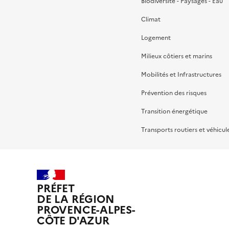
Biodiversité - Paysages - Eau
Climat
Logement
Milieux côtiers et marins
Mobilités et Infrastructures
Prévention des risques
Transition énergétique
Transports routiers et véhicul
PRÉFET
DE LA RÉGION
PROVENCE-ALPES-
CÔTE D'AZUR