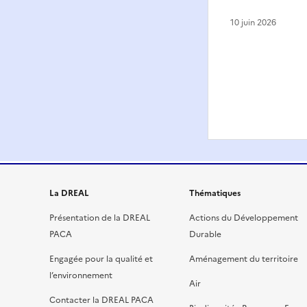
10 juin 2026
La DREAL
Thématiques
Présentation de la DREAL
Actions du Développement
PACA
Durable
Engagée pour la qualité et
Aménagement du territoire
l’environnement
Air
Contacter la DREAL PACA