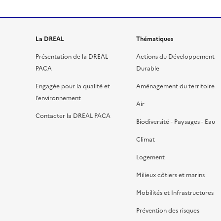
La DREAL
Thématiques
Présentation de la DREAL
Actions du Développement
PACA
Durable
Engagée pour la qualité et
Aménagement du territoire
l’environnement
Air
Contacter la DREAL PACA
Biodiversité - Paysages - Eau
Climat
Logement
Milieux côtiers et marins
Mobilités et Infrastructures
Prévention des risques