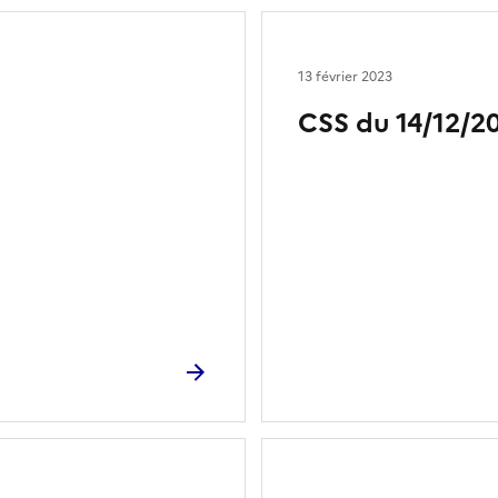
13 février 2023
CSS du 14/12/2