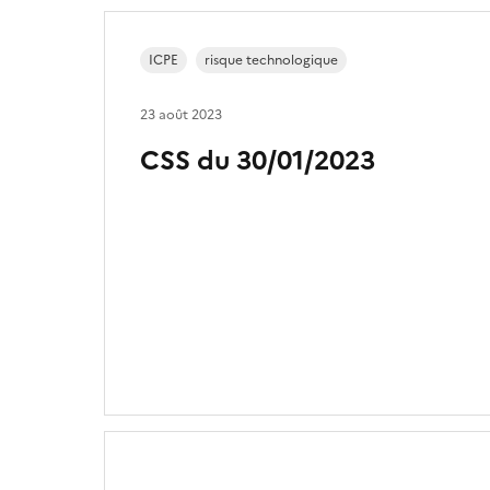
ICPE
risque technologique
23 août 2023
CSS du 30/01/2023