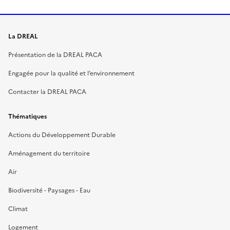
La DREAL
Présentation de la DREAL PACA
Engagée pour la qualité et l’environnement
Contacter la DREAL PACA
Thématiques
Actions du Développement Durable
Aménagement du territoire
Air
Biodiversité - Paysages - Eau
Climat
Logement