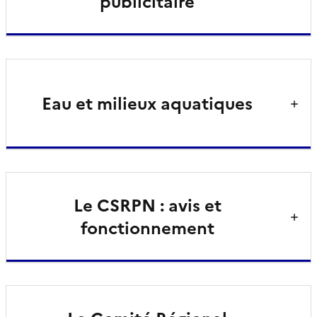
publicitaire
Eau et milieux aquatiques
Le CSRPN : avis et
fonctionnement