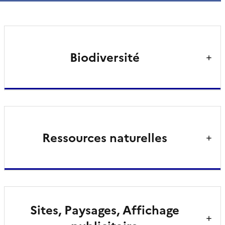
Biodiversité
Ressources naturelles
Sites, Paysages, Affichage