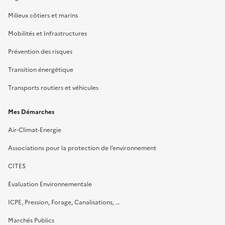
Milieux côtiers et marins
Mobilités et Infrastructures
Prévention des risques
Transition énergétique
Transports routiers et véhicules
Mes Démarches
Air-Climat-Energie
Associations pour la protection de l’environnement
CITES
Evaluation Environnementale
ICPE, Pression, Forage, Canalisations, …
Marchés Publics