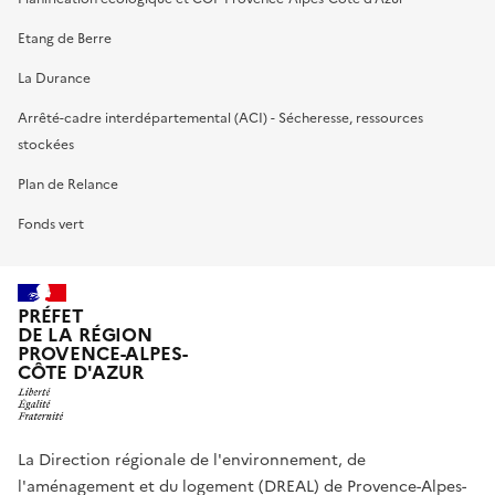
Etang de Berre
La Durance
Arrêté-cadre interdépartemental (ACI) - Sécheresse, ressources
stockées
Plan de Relance
Fonds vert
PRÉFET
DE LA RÉGION
PROVENCE-ALPES-
CÔTE D'AZUR
La Direction régionale de l'environnement, de
l'aménagement et du logement (DREAL) de Provence-Alpes-