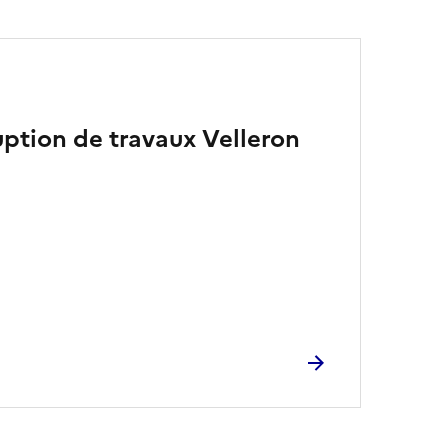
uption de travaux Velleron