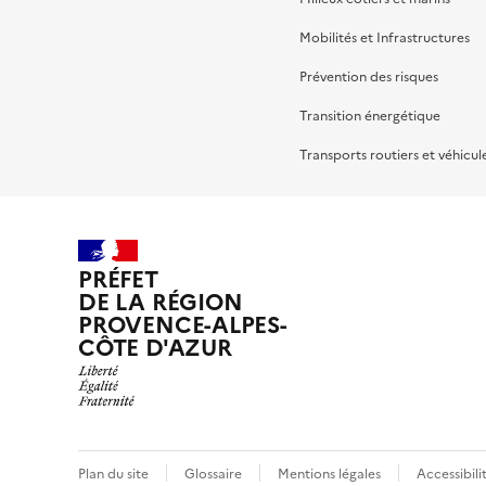
Mobilités et Infrastructures
Prévention des risques
Transition énergétique
Transports routiers et véhicul
PRÉFET
DE LA RÉGION
PROVENCE-ALPES-
CÔTE D'AZUR
Plan du site
Glossaire
Mentions légales
Accessibil