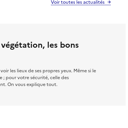
Voir toutes les actualités
 végétation, les bons
voir les lieux de ses propres yeux. Même si le
e ; pour votre sécurité, celle des
ent. On vous explique tout.