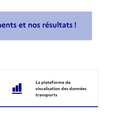
La plateforme de
visualisation des données
transports