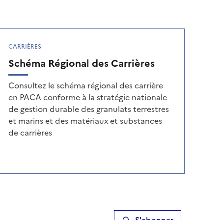
CARRIÈRES
Schéma Régional des Carrières
Consultez le schéma régional des carrière
en PACA conforme à la stratégie nationale
de gestion durable des granulats terrestres
et marins et des matériaux et substances
de carrières