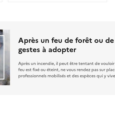
Après un feu de forêt ou de
gestes à adopter
Après un incendie, il peut être tentant de vouloir 
feu est fixé ou éteint, ne vous rendez pas sur plac
professionnels mobilisés et des espèces qui y viv