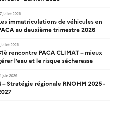
7 juillet 2026
Les immatriculations de véhicules en
PACA au deuxième trimestre 2026
 juillet 2026
31è rencontre PACA CLIMAT – mieux
gérer l’eau et le risque sécheresse
4 juin 2026
4 – Stratégie régionale RNOHM 2025 -
2027