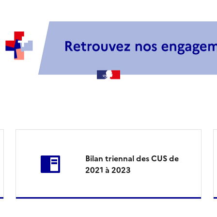
Bilan triennal des CUS de
2021 à 2023