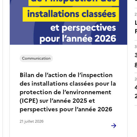
2
3
Communication
Bilan de l’action de l’inspection
2
des installations classées pour la
protection de l’environnement
(ICPE) sur l’année 2025 et
perspectives pour l’année 2026
21 juillet 2026