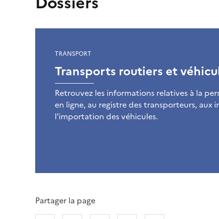
Dossiers
TRANSPORT
Transports routiers et véhicu
Retrouvez les informations relatives à la 
en ligne, au registre des transporteurs, aux 
l'importation des véhicules.
Partager la page