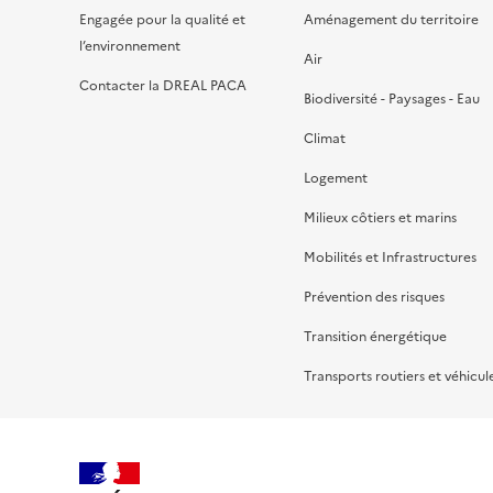
Engagée pour la qualité et
Aménagement du territoire
l’environnement
Air
Contacter la DREAL PACA
Biodiversité - Paysages - Eau
Climat
Logement
Milieux côtiers et marins
Mobilités et Infrastructures
Prévention des risques
Transition énergétique
Transports routiers et véhicul