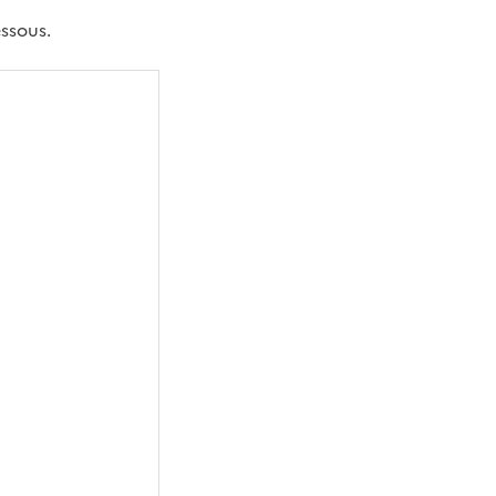
ssous.