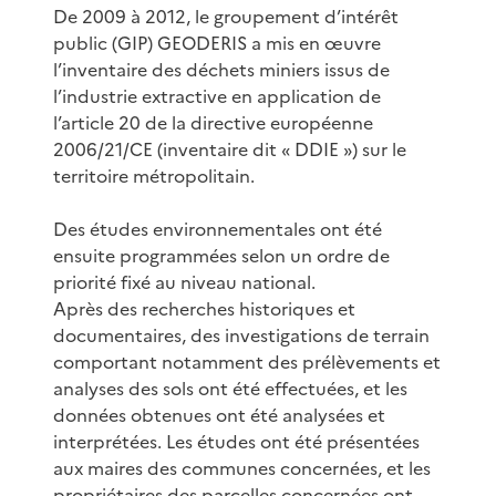
De 2009 à 2012, le groupement d’intérêt
public (GIP) GEODERIS a mis en œuvre
l’inventaire des déchets miniers issus de
l’industrie extractive en application de
l’article 20 de la directive européenne
2006/21/CE (inventaire dit « DDIE ») sur le
territoire métropolitain.
Des études environnementales ont été
ensuite programmées selon un ordre de
priorité fixé au niveau national.
Après des recherches historiques et
documentaires, des investigations de terrain
comportant notamment des prélèvements et
analyses des sols ont été effectuées, et les
données obtenues ont été analysées et
interprétées. Les études ont été présentées
aux maires des communes concernées, et les
propriétaires des parcelles concernées ont