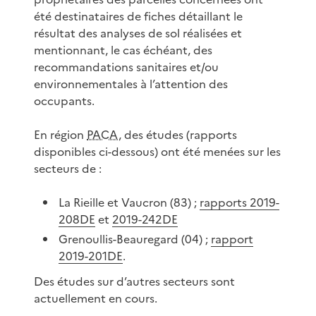
été destinataires de fiches détaillant le
résultat des analyses de sol réalisées et
mentionnant, le cas échéant, des
recommandations sanitaires et/ou
environnementales à l’attention des
occupants.
En région
PACA
, des études (rapports
disponibles ci-dessous) ont été menées sur les
secteurs de :
La Rieille et Vaucron (83) ;
rapports 2019-
208DE
et
2019-242DE
Grenoullis-Beauregard (04) ;
rapport
2019-201DE
.
Des études sur d’autres secteurs sont
actuellement en cours.