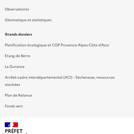
Observatoires
Géomatique et statistiques
Grands dossiers
Planification écologique et COP Provence-Alpes-Côte d’Azur
Etang de Berre
La Durance
Arrêté-cadre interdépartemental (ACI) - Sécheresse, ressources
stockées
Plan de Relance
Fonds vert
PRÉFET