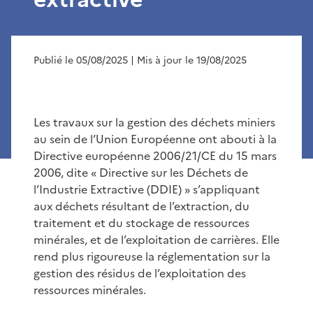
Publié le 05/08/2025
| Mis à jour le 19/08/2025
Les travaux sur la gestion des déchets miniers
au sein de l’Union Européenne ont abouti à la
Directive européenne 2006/21/CE du 15 mars
2006, dite « Directive sur les Déchets de
l’Industrie Extractive (DDIE) » s’appliquant
aux déchets résultant de l’extraction, du
traitement et du stockage de ressources
minérales, et de l’exploitation de carrières. Elle
rend plus rigoureuse la réglementation sur la
gestion des résidus de l’exploitation des
ressources minérales.