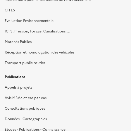
CITES
Evaluation Environnementale
ICPE, Pression, Forage, Canalisations, …
Marchés Publics
Réception et homologation des véhicules
Transport public routier
Publications
Appels à projets
Avis MRAe et cas par cas
Consultations publiques
Données - Cartographies
Etudes - Publications - Connaissance