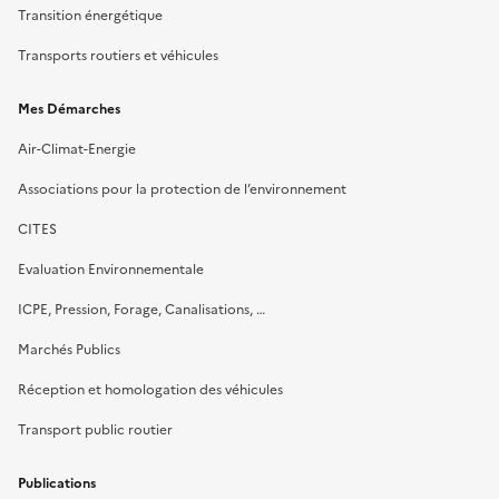
Transition énergétique
Transports routiers et véhicules
Mes Démarches
Air-Climat-Energie
Associations pour la protection de l’environnement
CITES
Evaluation Environnementale
ICPE, Pression, Forage, Canalisations, …
Marchés Publics
Réception et homologation des véhicules
Transport public routier
Publications