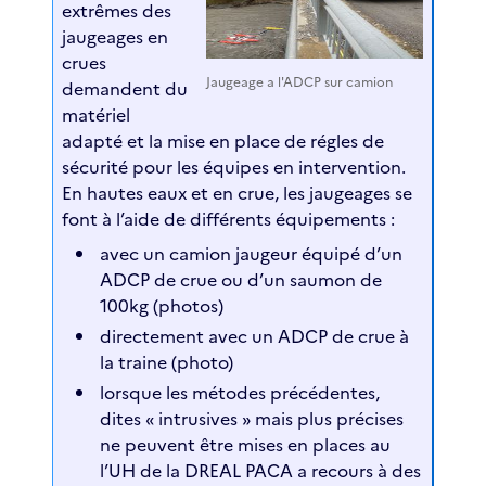
extrêmes des
jaugeages en
crues
Jaugeage a l'ADCP sur camion
demandent du
matériel
adapté et la mise en place de régles de
sécurité pour les équipes en intervention.
En hautes eaux et en crue, les jaugeages se
font à l’aide de différents équipements :
avec un camion jaugeur équipé d’un
ADCP de crue ou d’un saumon de
100kg (photos)
directement avec un ADCP de crue à
la traine (photo)
lorsque les métodes précédentes,
dites « intrusives » mais plus précises
ne peuvent être mises en places au
l’UH de la DREAL PACA a recours à des