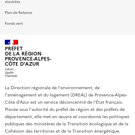
stockées
Plan de Relance
Fonds vert
PRÉFET
DE LA RÉGION
PROVENCE-ALPES-
CÔTE D'AZUR
La Direction régionale de l'environnement, de
l'aménagement et du logement (DREAL) de Provence-Alpes-
Côte d'Azur est un service déconcentré de l'État français.
Placée sous l'autorité du préfet de région et des préfets de
département, elle met en œuvre et coordonne les politiques
publiques des ministères de la Transition écologique et de la
Cohésion des territoires et de la Transition énergétique.