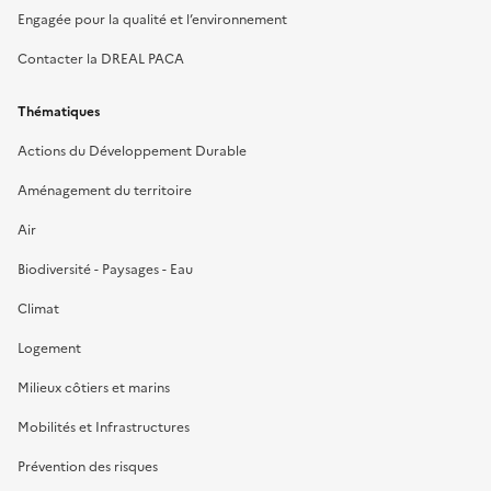
Engagée pour la qualité et l’environnement
Contacter la DREAL PACA
Thématiques
Actions du Développement Durable
Aménagement du territoire
Air
Biodiversité - Paysages - Eau
Climat
Logement
Milieux côtiers et marins
Mobilités et Infrastructures
Prévention des risques