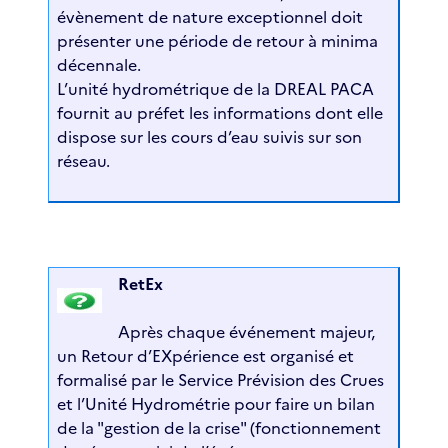
évènement de nature exceptionnel doit
présenter une période de retour à minima
décennale.
L’unité hydrométrique de la DREAL PACA
fournit au préfet les informations dont elle
dispose sur les cours d’eau suivis sur son
réseau.
RetEx
Après chaque événement majeur,
un Retour d’EXpérience est organisé et
formalisé par le Service Prévision des Crues
et l’Unité Hydrométrie pour faire un bilan
de la "gestion de la crise" (fonctionnement