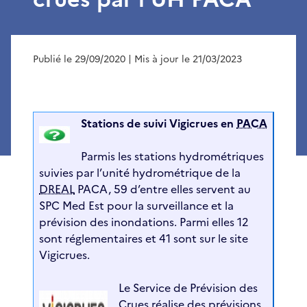
Publié le 29/09/2020
| Mis à jour le 21/03/2023
Stations de suivi Vigicrues en
PACA
Parmis les stations hydrométriques
suivies par l’unité hydrométrique de la
DREAL
PACA, 59 d’entre elles servent au
SPC Med Est pour la surveillance et la
prévision des inondations. Parmi elles 12
sont réglementaires et 41 sont sur le site
Vigicrues.
Le Service de Prévision des
Crues réalise des prévisions