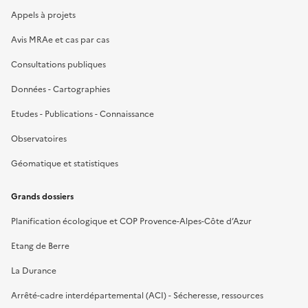
Appels à projets
Avis MRAe et cas par cas
Consultations publiques
Données - Cartographies
Etudes - Publications - Connaissance
Observatoires
Géomatique et statistiques
Grands dossiers
Planification écologique et COP Provence-Alpes-Côte d’Azur
Etang de Berre
La Durance
Arrêté-cadre interdépartemental (ACI) - Sécheresse, ressources