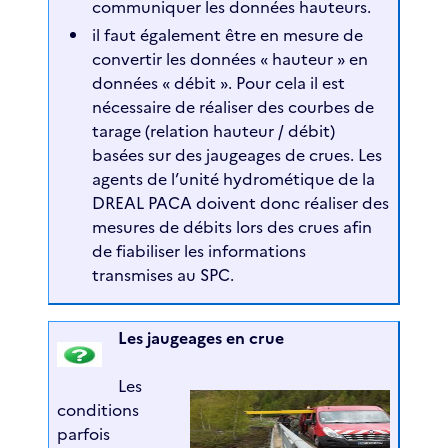
communiquer les données hauteurs.
il faut également être en mesure de
convertir les données « hauteur » en
données « débit ». Pour cela il est
nécessaire de réaliser des courbes de
tarage (relation hauteur / débit)
basées sur des jaugeages de crues. Les
agents de l’unité hydrométique de la
DREAL PACA doivent donc réaliser des
mesures de débits lors des crues afin
de fiabiliser les informations
transmises au SPC.
Les jaugeages en crue
Les
conditions
parfois