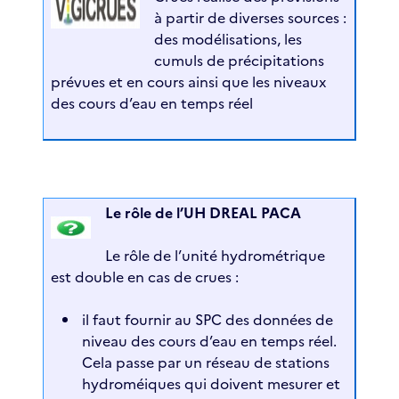
à partir de diverses sources :
des modélisations, les
cumuls de précipitations
prévues et en cours ainsi que les niveaux
des cours d’eau en temps réel
Le rôle de l’UH DREAL PACA
Le rôle de l’unité hydrométrique
est double en cas de crues :
il faut fournir au SPC des données de
niveau des cours d’eau en temps réel.
Cela passe par un réseau de stations
hydroméiques qui doivent mesurer et