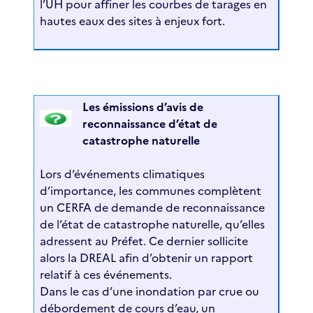
l’UH pour affiner les courbes de tarages en
hautes eaux des sites à enjeux fort.
Les émissions d’avis de
reconnaissance d’état de
catastrophe naturelle
Lors d’événements climatiques
d’importance, les communes complètent
un CERFA de demande de reconnaissance
de l’état de catastrophe naturelle, qu’elles
adressent au Préfet. Ce dernier sollicite
alors la DREAL afin d’obtenir un rapport
relatif à ces événements.
Dans le cas d’une inondation par crue ou
débordement de cours d’eau, un