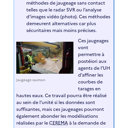
méthodes de jaugeage sans contact
telles que le radar SVR ou l’analyse
d’images vidéo (photo). Ces méthodes
demeurent alternatives car plus
sécuritaires mais moins précises.
Ces jaugeages
vont
permettre à
postéiori aux
agents de l’UH
d’affiner les
Jaugeage saumon
courbes de
tarages en
hautes eaux. Ce travail pourra être réalisé
au sein de l’unité si les données sont
suffisantes, mais ces jaugeages pourront
également abonder les modélisations
réalisées par le
CEREMA
à la demande de