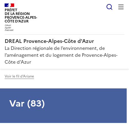
Reche
PRÉFET
DE LA RÉGION
PROVENCE-ALPES-
CÔTE D'AZUR
DREAL Provence-Alpes-Côte d'Azur
La Direction régionale de l’environnement, de
l’aménagement et du logement de Provence-Alpes-
Côte d’Azur
Voir le fil d'Ariane
Var (83)