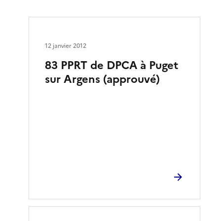
12 janvier 2012
83 PPRT de DPCA à Puget
sur Argens (approuvé)