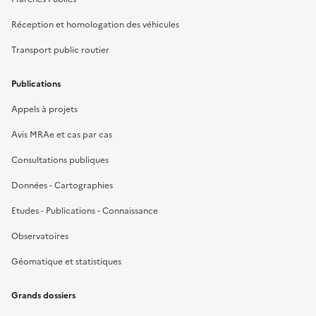
Réception et homologation des véhicules
Transport public routier
Publications
Appels à projets
Avis MRAe et cas par cas
Consultations publiques
Données - Cartographies
Etudes - Publications - Connaissance
Observatoires
Géomatique et statistiques
Grands dossiers