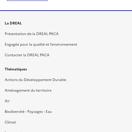
La DREAL
Présentation de la DREAL PACA
Engagée pour la qualité et l’environnement
Contacter la DREAL PACA
Thématiques
Actions du Développement Durable
Aménagement du territoire
Air
Biodiversité - Paysages - Eau
Climat