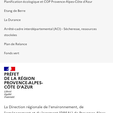
Planification écologique et COP Provence-Alpes-Côte d’Azur
Etang de Berre
La Durance
Arrêté-cadre interdépartemental (ACI) - Sécheresse, ressources
stockées
Plan de Relance
Fonds vert
PRÉFET
DE LA RÉGION
PROVENCE-ALPES-
CÔTE D'AZUR
La Direction régionale de l'environnement, de