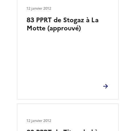
12 janvier 2012
83 PPRT de Stogaz à La
Motte (approuvé)
12 janvier 2012