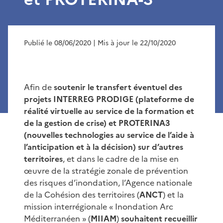
Publié le 08/06/2020
| Mis à jour le 22/10/2020
Afin de
soutenir le transfert éventuel des
projets INTERREG PRODIGE (plateforme de
réalité virtuelle au service de la formation et
de la gestion de crise) et PROTERINA3
(nouvelles technologies au service de l’aide à
l’anticipation et à la décision) sur d’autres
territoires
, et dans le cadre de la mise en
œuvre de la stratégie zonale de prévention
des risques d’inondation, l’Agence nationale
de la Cohésion des territoires (
ANCT
) et la
mission interrégionale « Inondation Arc
Méditerranéen » (
MIIAM
)
souhaitent recueillir