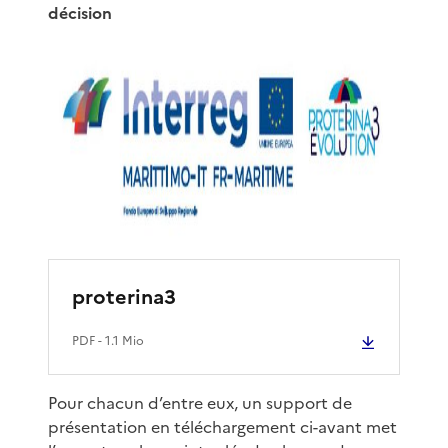
décision
proterina3
PDF
- 1.1 Mio
Pour chacun d’entre eux, un support de
présentation en téléchargement ci-avant met