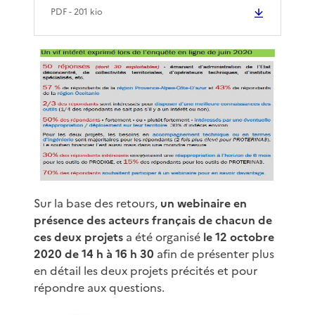
PDF
- 201 kio
Sur la base des retours,
un webinaire en
présence des acteurs français de chacun de
ces deux projets
a été organisé
le 12 octobre
2020 de 14 h à 16 h 30
afin de présenter plus
en détail les deux projets précités et pour
répondre aux questions.