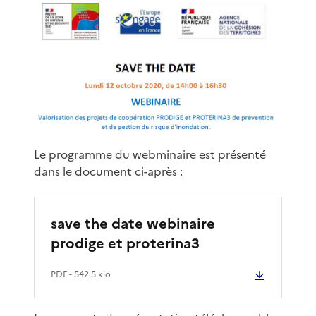
Le programme du webminaire est présenté
dans le document ci-après :
save the date webinaire
prodige et proterina3
PDF
- 542.5 kio