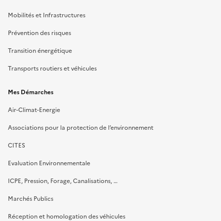
Mobilités et Infrastructures
Prévention des risques
Transition énergétique
Transports routiers et véhicules
Mes Démarches
Air-Climat-Energie
Associations pour la protection de l’environnement
CITES
Evaluation Environnementale
ICPE, Pression, Forage, Canalisations, …
Marchés Publics
Réception et homologation des véhicules