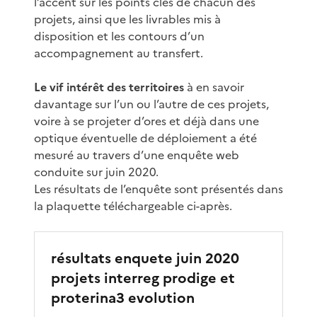
l’accent sur les points clés de chacun des
projets, ainsi que les livrables mis à
disposition et les contours d’un
accompagnement au transfert.
Le vif intérêt des territoires
à en savoir
davantage sur l’un ou l’autre de ces projets,
voire à se projeter d’ores et déjà dans une
optique éventuelle de déploiement a été
mesuré au travers d’une enquête web
conduite sur juin 2020.
Les résultats de l’enquête sont présentés dans
la plaquette téléchargeable ci-après.
résultats enquete juin 2020
projets interreg prodige et
proterina3 evolution