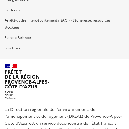
La Durance
Arrêté-cadre interdépartemental (ACI) - Sécheresse, ressources
stockées
Plan de Relance
Fonds vert
PRÉFET
DE LA RÉGION
PROVENCE-ALPES-
CÔTE D'AZUR
La Direction régionale de l'environnement, de
l'aménagement et du logement (DREAL) de Provence-Alpes-
Côte d'Azur est un service déconcentré de l'État français.