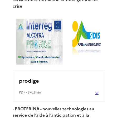
crise
prodige
PDF
- 876.8 kio
· PROTERINA - nouvelles technologies au
service de l’aide à l’anticipation et à la