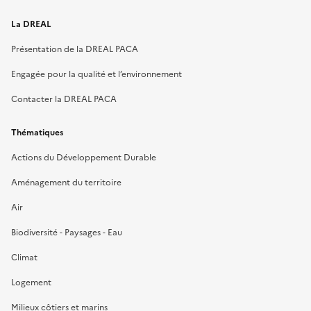
La DREAL
Présentation de la DREAL PACA
Engagée pour la qualité et l’environnement
Contacter la DREAL PACA
Thématiques
Actions du Développement Durable
Aménagement du territoire
Air
Biodiversité - Paysages - Eau
Climat
Logement
Milieux côtiers et marins