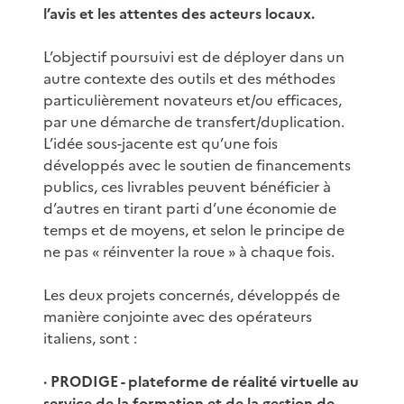
l’avis et les attentes des acteurs locaux.
L’objectif poursuivi est de déployer dans un
autre contexte des outils et des méthodes
particulièrement novateurs et/ou efficaces,
par une démarche de transfert/duplication.
L’idée sous-jacente est qu’une fois
développés avec le soutien de financements
publics, ces livrables peuvent bénéficier à
d’autres en tirant parti d’une économie de
temps et de moyens, et selon le principe de
ne pas « réinventer la roue » à chaque fois.
Les deux projets concernés, développés de
manière conjointe avec des opérateurs
italiens, sont :
· PRODIGE - plateforme de réalité virtuelle au
service de la formation et de la gestion de