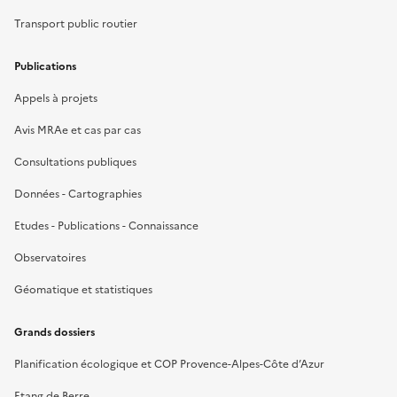
Transport public routier
Publications
Appels à projets
Avis MRAe et cas par cas
Consultations publiques
Données - Cartographies
Etudes - Publications - Connaissance
Observatoires
Géomatique et statistiques
Grands dossiers
Planification écologique et COP Provence-Alpes-Côte d’Azur
Etang de Berre