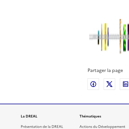
Partager la page
Partager sur
Partag
La DREAL
Thématiques
Présentation de la DREAL
Actions du Développement