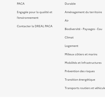
PACA
Durable
Engagée pour la qualité et
Aménagement du territoire
l’environnement
Air
Contacter la DREAL PACA
Biodiversité - Paysages - Eau
Climat
Logement
Milieux côtiers et marins
Mobilités et Infrastructures
Prévention des risques
Transition énergétique
Transports routiers et véhicul