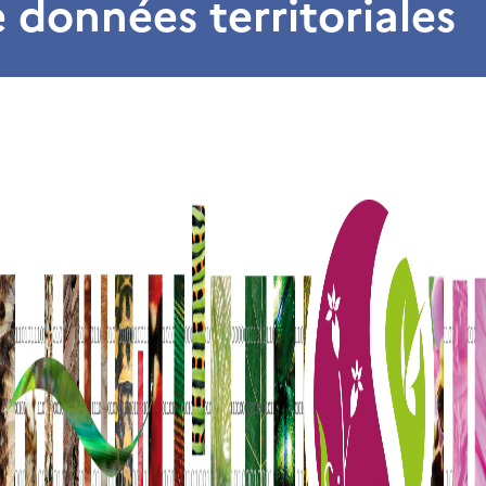
 données territoriales