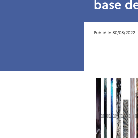
base de
Publié le 30/03/2022