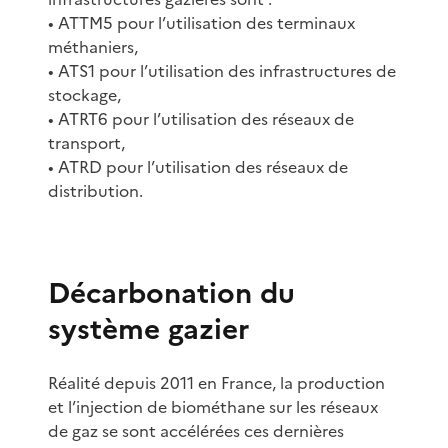
• ATTM5 pour l’utilisation des terminaux
méthaniers,
• ATS1 pour l’utilisation des infrastructures de
stockage,
• ATRT6 pour l’utilisation des réseaux de
transport,
• ATRD pour l’utilisation des réseaux de
distribution.
Décarbonation du
système gazier
Réalité depuis 2011 en France, la production
et l’injection de biométhane sur les réseaux
de gaz se sont accélérées ces dernières