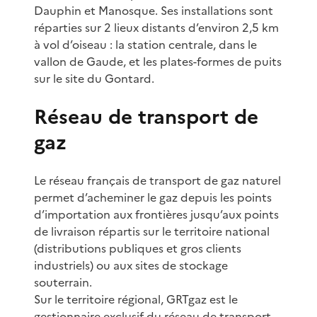
Dauphin et Manosque. Ses installations sont
réparties sur 2 lieux distants d’environ 2,5 km
à vol d’oiseau : la station centrale, dans le
vallon de Gaude, et les plates-formes de puits
sur le site du Gontard.
Réseau de transport de
gaz
Le réseau français de transport de gaz naturel
permet d’acheminer le gaz depuis les points
d’importation aux frontières jusqu’aux points
de livraison répartis sur le territoire national
(distributions publiques et gros clients
industriels) ou aux sites de stockage
souterrain.
Sur le territoire régional, GRTgaz est le
gestionnaire exclusif du réseau de transport