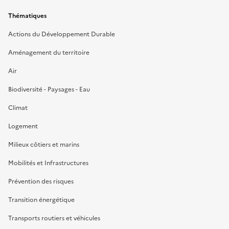
Thématiques
Actions du Développement Durable
Aménagement du territoire
Air
Biodiversité - Paysages - Eau
Climat
Logement
Milieux côtiers et marins
Mobilités et Infrastructures
Prévention des risques
Transition énergétique
Transports routiers et véhicules