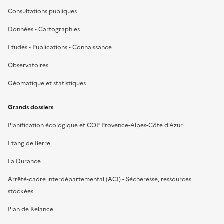
Consultations publiques
Données - Cartographies
Etudes - Publications - Connaissance
Observatoires
Géomatique et statistiques
Grands dossiers
Planification écologique et COP Provence-Alpes-Côte d’Azur
Etang de Berre
La Durance
Arrêté-cadre interdépartemental (ACI) - Sécheresse, ressources
stockées
Plan de Relance