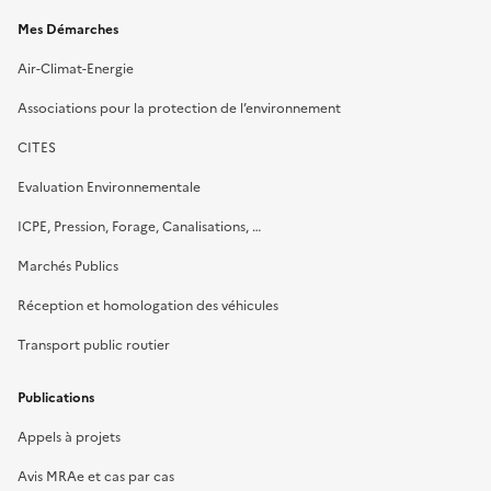
Mes Démarches
Air-Climat-Energie
Associations pour la protection de l’environnement
CITES
Evaluation Environnementale
ICPE, Pression, Forage, Canalisations, …
Marchés Publics
Réception et homologation des véhicules
Transport public routier
Publications
Appels à projets
Avis MRAe et cas par cas