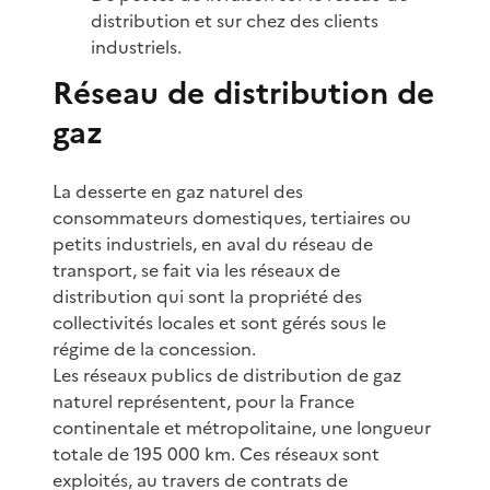
distribution et sur chez des clients
industriels.
Réseau de distribution de
gaz
La desserte en gaz naturel des
consommateurs domestiques, tertiaires ou
petits industriels, en aval du réseau de
transport, se fait via les réseaux de
distribution qui sont la propriété des
collectivités locales et sont gérés sous le
régime de la concession.
Les réseaux publics de distribution de gaz
naturel représentent, pour la France
continentale et métropolitaine, une longueur
totale de 195 000 km. Ces réseaux sont
exploités, au travers de contrats de