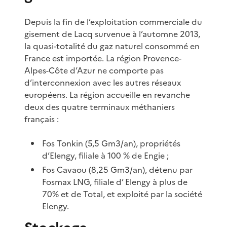
Depuis la fin de l’exploitation commerciale du
gisement de Lacq survenue à l’automne 2013,
la quasi-totalité du gaz naturel consommé en
France est importée. La région Provence-
Alpes-Côte d’Azur ne comporte pas
d’interconnexion avec les autres réseaux
européens. La région accueille en revanche
deux des quatre terminaux méthaniers
français :
Fos Tonkin (5,5 Gm3/an), propriétés
d’Elengy, filiale à 100 % de Engie ;
Fos Cavaou (8,25 Gm3/an), détenu par
Fosmax LNG, filiale d’ Elengy à plus de
70% et de Total, et exploité par la société
Elengy.