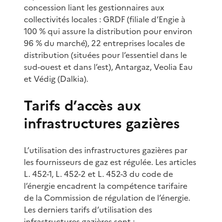
concession liant les gestionnaires aux
collectivités locales : GRDF (filiale d’Engie à
100 % qui assure la distribution pour environ
96 % du marché), 22 entreprises locales de
distribution (situées pour l’essentiel dans le
sud-ouest et dans l’est), Antargaz, Veolia Eau
et Védig (Dalkia).
Tarifs d’accès aux
infrastructures gazières
L’utilisation des infrastructures gazières par
les fournisseurs de gaz est régulée. Les articles
L. 452-1, L. 452-2 et L. 452-3 du code de
l’énergie encadrent la compétence tarifaire
de la Commission de régulation de l’énergie.
Les derniers tarifs d’utilisation des
infrastructures gazières sont :