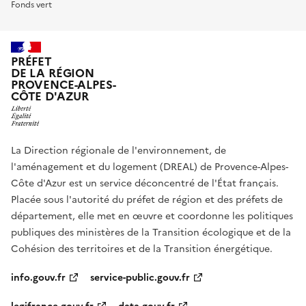
Fonds vert
PRÉFET
DE LA RÉGION
PROVENCE-ALPES-
CÔTE D'AZUR
La Direction régionale de l'environnement, de
l'aménagement et du logement (DREAL) de Provence-Alpes-
Côte d'Azur est un service déconcentré de l'État français.
Placée sous l'autorité du préfet de région et des préfets de
département, elle met en œuvre et coordonne les politiques
publiques des ministères de la Transition écologique et de la
Cohésion des territoires et de la Transition énergétique.
info.gouv.fr
service-public.gouv.fr