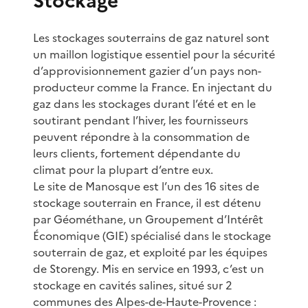
Stockage
Les stockages souterrains de gaz naturel sont
un maillon logistique essentiel pour la sécurité
d’approvisionnement gazier d’un pays non-
producteur comme la France. En injectant du
gaz dans les stockages durant l’été et en le
soutirant pendant l’hiver, les fournisseurs
peuvent répondre à la consommation de
leurs clients, fortement dépendante du
climat pour la plupart d’entre eux.
Le site de Manosque est l’un des 16 sites de
stockage souterrain en France, il est détenu
par Géométhane, un Groupement d’Intérêt
Économique (GIE) spécialisé dans le stockage
souterrain de gaz, et exploité par les équipes
de Storengy. Mis en service en 1993, c’est un
stockage en cavités salines, situé sur 2
communes des Alpes-de-Haute-Provence :