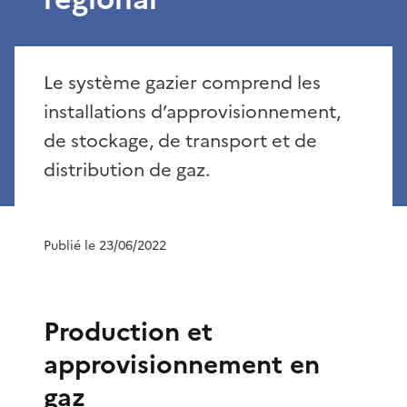
Le système gazier comprend les
installations d’approvisionnement,
de stockage, de transport et de
distribution de gaz.
Publié le 23/06/2022
Production et
approvisionnement en
gaz