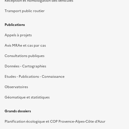
Réception et homologation des véhicules
Transport public routier
Publications
Appels à projets
Avis MRAe et cas par cas
Consultations publiques
Données - Cartographies
Etudes - Publications - Connaissance
Observatoires
Géomatique et statistiques
Grands dossiers
Planification écologique et COP Provence-Alpes-Côte d’Azur