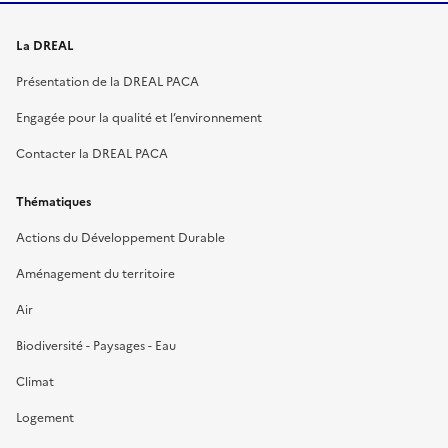
La DREAL
Présentation de la DREAL PACA
Engagée pour la qualité et l’environnement
Contacter la DREAL PACA
Thématiques
Actions du Développement Durable
Aménagement du territoire
Air
Biodiversité - Paysages - Eau
Climat
Logement