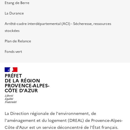
Etang de Berre
La Durance
Arrêté-cadre interdépartemental (ACI) - Sécheresse, ressources
stockées
Plan de Relance
Fonds vert
PRÉFET
DE LA RÉGION
PROVENCE-ALPES-
CÔTE D'AZUR
La Direction régionale de l'environnement, de
l'aménagement et du logement (DREAL) de Provence-Alpes-
Côte d'Azur est un service déconcentré de l'État français.