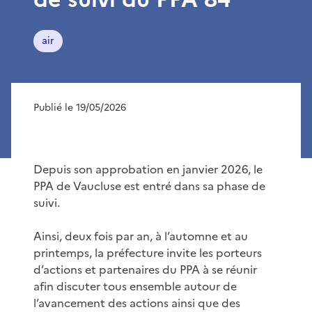
air
Publié le 19/05/2026
Depuis son approbation en janvier 2026, le
PPA de Vaucluse est entré dans sa phase de
suivi.
Ainsi, deux fois par an, à l’automne et au
printemps, la préfecture invite les porteurs
d’actions et partenaires du PPA à se réunir
afin discuter tous ensemble autour de
l’avancement des actions ainsi que des