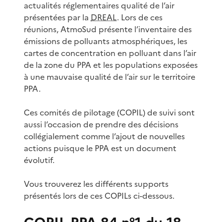
actualités réglementaires qualité de l’air
présentées par la
DREAL
. Lors de ces
réunions, AtmoSud présente l’inventaire des
émissions de polluants atmosphériques, les
cartes de concentration en polluant dans l’air
de la zone du PPA et les populations exposées
à une mauvaise qualité de l’air sur le territoire
PPA.
Ces comités de pilotage (COPIL) de suivi sont
aussi l’occasion de prendre des décisions
collégialement comme l’ajout de nouvelles
actions puisque le PPA est un document
évolutif.
Vous trouverez les différents supports
présentés lors de ces COPILs ci-dessous.