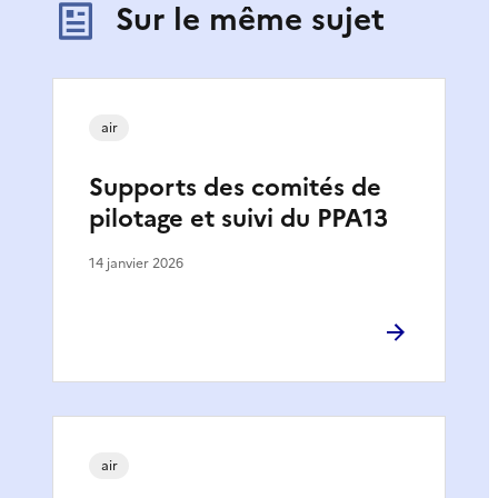
Sur le même sujet
air
Supports des comités de
pilotage et suivi du PPA13
14 janvier 2026
air