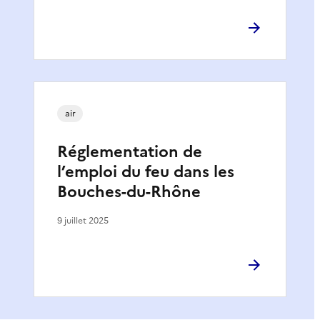
air
Réglementation de
l’emploi du feu dans les
Bouches-du-Rhône
9 juillet 2025