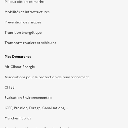
Milieux côtiers et marins
Mobilités et Infrastructures
Prévention des risques
Transition énergétique
Transports routiers et véhicules
Mes Démarches
Air-Climat-Energie
Associations pour la protection de l’environnement
CITES
Evaluation Environnementale
ICPE, Pression, Forage, Canalisations, …
Marchés Publics