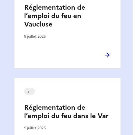
Réglementation de
l’emploi du feu en
Vaucluse
9 juillet 2025
air
Réglementation de
l’emploi du feu dans le Var
9 juillet 2025