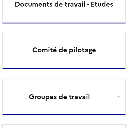
Documents de travail - Etudes
Comité de pilotage
Groupes de travail