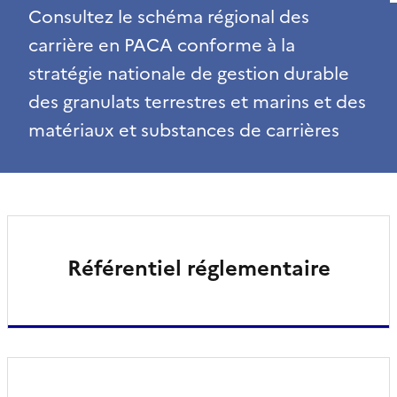
Consultez le schéma régional des
carrière en PACA conforme à la
stratégie nationale de gestion durable
des granulats terrestres et marins et des
matériaux et substances de carrières
Référentiel réglementaire