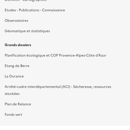
Etudes - Publications - Connaissance
Observatoires
Géomatique et statistiques
Grands dossiers
Planification écologique et COP Provence-Alpes-Côte d’Azur
Etang de Berre
La Durance
Arrêté-cadre interdépartemental (ACI) - Sécheresse, ressources
stockées
Plan de Relance
Fonds vert