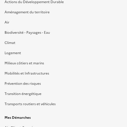
Actions du Développement Durable
Aménagement du territoire
Air
Biodiversité - Paysages - Eau
Climat
Logement
Milieux côtiers et marins
Mobilités et Infrastructures
Prévention des risques
Transition énergétique
Transports routiers et véhicules
Mes Démarches