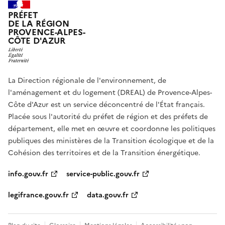
PRÉFET
DE LA RÉGION
PROVENCE-ALPES-
CÔTE D'AZUR
La Direction régionale de l'environnement, de
l'aménagement et du logement (DREAL) de Provence-Alpes-
Côte d'Azur est un service déconcentré de l'État français.
Placée sous l'autorité du préfet de région et des préfets de
département, elle met en œuvre et coordonne les politiques
publiques des ministères de la Transition écologique et de la
Cohésion des territoires et de la Transition énergétique.
info.gouv.fr
service-public.gouv.fr
legifrance.gouv.fr
data.gouv.fr