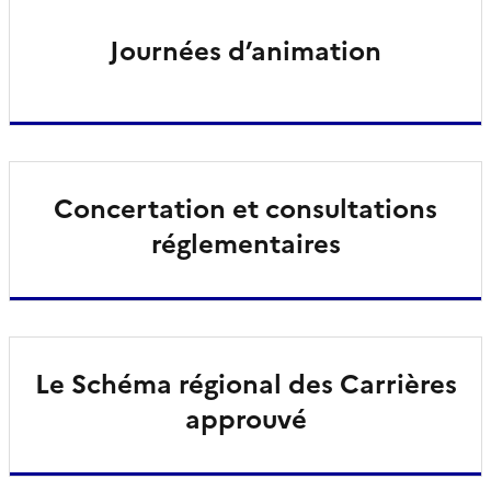
Journées d’animation
Concertation et consultations
réglementaires
Le Schéma régional des Carrières
approuvé