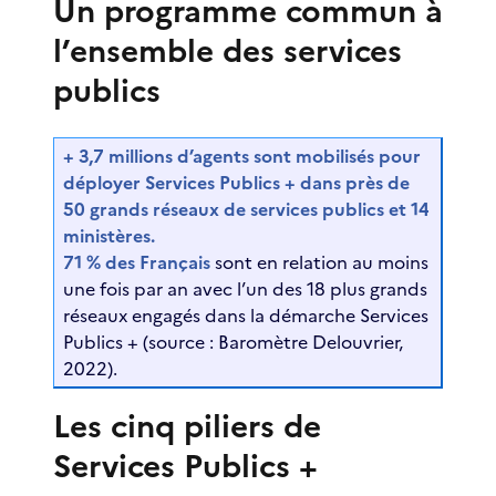
Un programme commun à
l’ensemble des services
publics
+ 3,7 millions d’agents sont mobilisés pour
déployer Services Publics + dans près de
50 grands réseaux de services publics et 14
ministères.
71 % des Français
sont en relation au moins
une fois par an avec l’un des 18 plus grands
réseaux engagés dans la démarche Services
Publics + (source : Baromètre Delouvrier,
2022).
Les cinq piliers de
Services Publics +