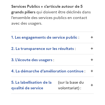
Services Publics + s’articule autour de 5
grands piliers
qui doivent être déclinés dans
l’ensemble des services publics en contact
avec des usagers.
1. Les engagements de service public
:
2. La transparence sur les résultats
:
3. L’écoute des usagers
:
4. La démarche d’amélioration continue
:
5. La labellisation de la
(sur la base du
qualité de service
volontariat) :