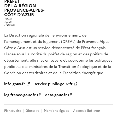
PRÉFET
DE LA RÉGION
PROVENCE-ALPES-
CÔTE D'AZUR
La Direction régionale de l'environnement, de
l'aménagement et du logement (DREAL) de Provence-Alpes-
Côte d'Azur est un service déconcentré de l'État français.
Placée sous l'autorité du préfet de région et des préfets de
département, elle met en œuvre et coordonne les politiques
publiques des ministères de la Transition écologique et de la
Cohésion des territoires et de la Transition énergétique.
info.gouv.fr
service-public.gouv.fr
legifrance.gouv.fr
data.gouv.fr
Plan du site
Glossaire
Mentions légales
Accessibilité : non