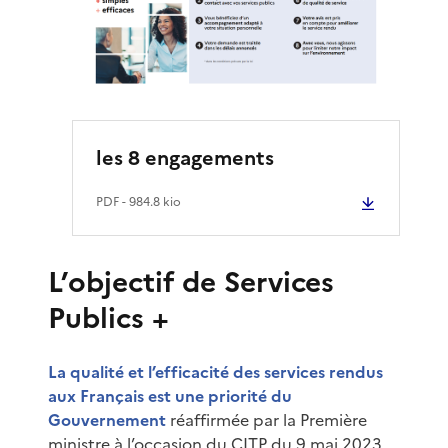
les 8 engagements
PDF
- 984.8 kio
L’objectif de Services
Publics +
La qualité et l’efficacité des services rendus
aux Français est une priorité du
Gouvernement
réaffirmée par la Première
ministre à l’occasion du CITP du 9 mai 2023.