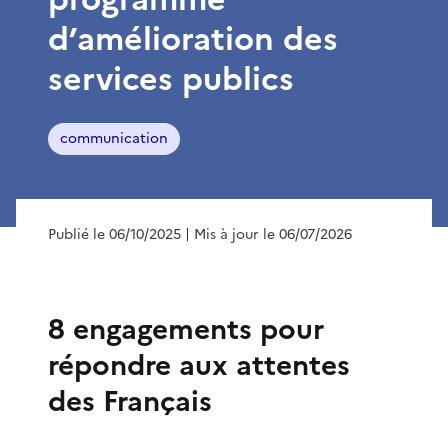
d’amélioration des
services publics
communication
Publié le 06/10/2025
| Mis à jour le 06/07/2026
8 engagements pour
répondre aux attentes
des Français