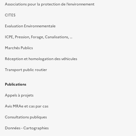
Associations pour la protection de l’environnement
CITES
Evaluation Environnementale
ICPE, Pression, Forage, Canalisations, …
Marchés Publics
Réception et homologation des véhicules
Transport public routier
Publications
Appels à projets
Avis MRAe et cas par cas
Consultations publiques
Données - Cartographies