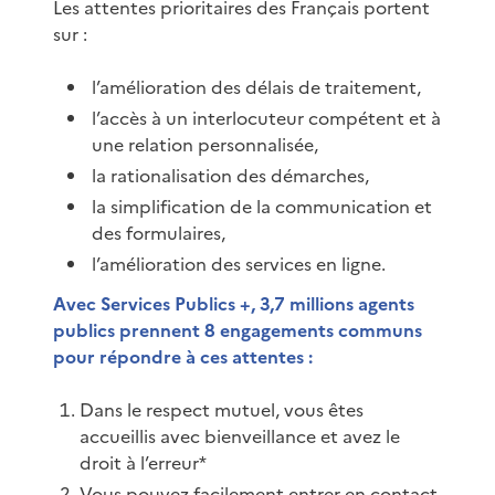
Les attentes prioritaires des Français portent
sur :
l’amélioration des délais de traitement,
l’accès à un interlocuteur compétent et à
une relation personnalisée,
la rationalisation des démarches,
la simplification de la communication et
des formulaires,
l’amélioration des services en ligne.
Avec Services Publics +, 3,7 millions agents
publics prennent 8 engagements communs
pour répondre à ces attentes :
Dans le respect mutuel, vous êtes
accueillis avec bienveillance et avez le
droit à l’erreur*
Vous pouvez facilement entrer en contact