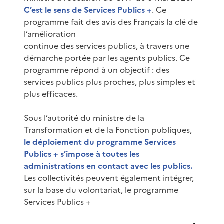
C’est le sens de Services Publics +
. Ce
programme fait des avis des Français la clé de
l’amélioration
continue des services publics, à travers une
démarche portée par les agents publics. Ce
programme répond à un objectif : des
services publics plus proches, plus simples et
plus efficaces.
Sous l’autorité du ministre de la
Transformation et de la Fonction publiques,
le déploiement du programme Services
Publics + s’impose à toutes les
administrations en contact avec les publics.
Les collectivités peuvent également intégrer,
sur la base du volontariat, le programme
Services Publics +