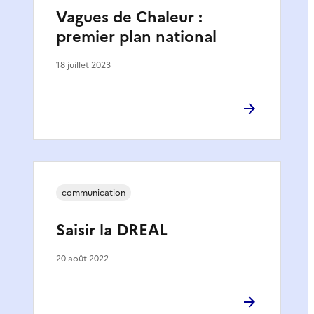
Vagues de Chaleur :
premier plan national
18 juillet 2023
communication
Saisir la DREAL
20 août 2022