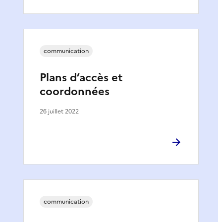
communication
Plans d’accès et
coordonnées
26 juillet 2022
communication