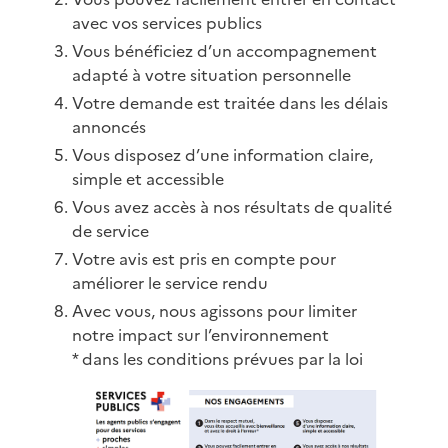
avec vos services publics
Vous bénéficiez d’un accompagnement
adapté à votre situation personnelle
Votre demande est traitée dans les délais
annoncés
Vous disposez d’une information claire,
simple et accessible
Vous avez accès à nos résultats de qualité
de service
Votre avis est pris en compte pour
améliorer le service rendu
Avec vous, nous agissons pour limiter
notre impact sur l’environnement
* dans les conditions prévues par la loi