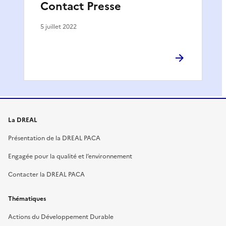
Contact Presse
5 juillet 2022
La DREAL
Présentation de la DREAL PACA
Engagée pour la qualité et l’environnement
Contacter la DREAL PACA
Thématiques
Actions du Développement Durable