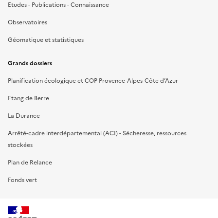
Etudes - Publications - Connaissance
Observatoires
Géomatique et statistiques
Grands dossiers
Planification écologique et COP Provence-Alpes-Côte d’Azur
Etang de Berre
La Durance
Arrêté-cadre interdépartemental (ACI) - Sécheresse, ressources
stockées
Plan de Relance
Fonds vert