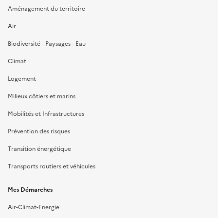
Aménagement du territoire
Air
Biodiversité - Paysages - Eau
Climat
Logement
Milieux côtiers et marins
Mobilités et Infrastructures
Prévention des risques
Transition énergétique
Transports routiers et véhicules
Mes Démarches
Air-Climat-Energie