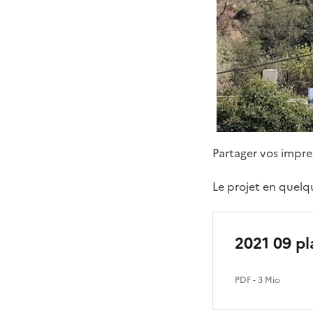
Partager vos impre
Le projet en quelq
2021 09 pl
PDF
- 3 Mio