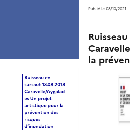
Publié le 08/10/2021
Ruisseau 
Caravelle
la préven
Ruisseau en
sursaut 13.08.2018
Caravelle/Aygalad
es Un projet
artistique pour la
prévention des
risques
d’inondation