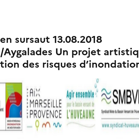
en sursaut 13.08.2018
/Aygalades Un projet artisti
tion des risques d’inondatio