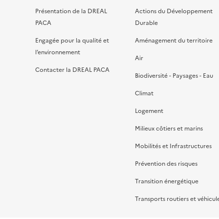
Présentation de la DREAL
Actions du Développement
PACA
Durable
Engagée pour la qualité et
Aménagement du territoire
l’environnement
Air
Contacter la DREAL PACA
Biodiversité - Paysages - Eau
Climat
Logement
Milieux côtiers et marins
Mobilités et Infrastructures
Prévention des risques
Transition énergétique
Transports routiers et véhicul