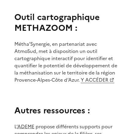
Outil cartographique
METHAZOOM :
Métha’Synergie, en partenariat avec
AtmoSud, met à disposition un outil
cartographique interactif pour identifier et
quantifier le potentiel de développement de
la méthanisation sur le territoire de la région
Provence-Alpes-Côte d’Azur.
Y ACCÉDER
Autres ressources :
L’
ADEME
propose différents supports pour
comprendre les enjeux de la filière, ses