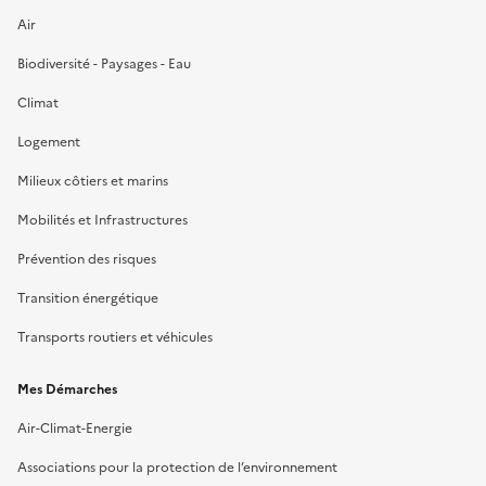
Air
Biodiversité - Paysages - Eau
Climat
Logement
Milieux côtiers et marins
Mobilités et Infrastructures
Prévention des risques
Transition énergétique
Transports routiers et véhicules
Mes Démarches
Air-Climat-Energie
Associations pour la protection de l’environnement