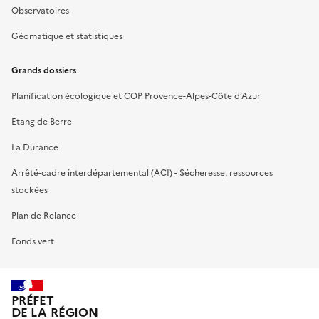
Observatoires
Géomatique et statistiques
Grands dossiers
Planification écologique et COP Provence-Alpes-Côte d’Azur
Etang de Berre
La Durance
Arrêté-cadre interdépartemental (ACI) - Sécheresse, ressources
stockées
Plan de Relance
Fonds vert
PRÉFET
DE LA RÉGION