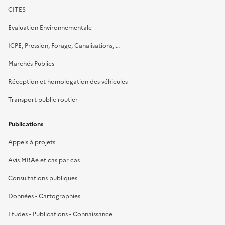
CITES
Evaluation Environnementale
ICPE, Pression, Forage, Canalisations, …
Marchés Publics
Réception et homologation des véhicules
Transport public routier
Publications
Appels à projets
Avis MRAe et cas par cas
Consultations publiques
Données - Cartographies
Etudes - Publications - Connaissance