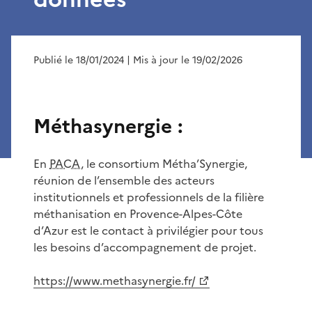
Publié le 18/01/2024
| Mis à jour le 19/02/2026
Méthasynergie :
En
PACA
, le consortium Métha’Synergie,
réunion de l’ensemble des acteurs
institutionnels et professionnels de la filière
méthanisation en Provence-Alpes-Côte
d’Azur est le contact à privilégier pour tous
les besoins d’accompagnement de projet.
https://www.methasynergie.fr/