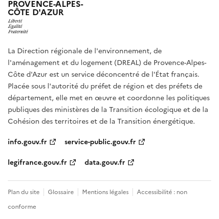
PROVENCE-ALPES-
CÔTE D'AZUR
La Direction régionale de l'environnement, de
l'aménagement et du logement (DREAL) de Provence-Alpes-
Côte d'Azur est un service déconcentré de l'État français.
Placée sous l'autorité du préfet de région et des préfets de
département, elle met en œuvre et coordonne les politiques
publiques des ministères de la Transition écologique et de la
Cohésion des territoires et de la Transition énergétique.
info.gouv.fr
service-public.gouv.fr
legifrance.gouv.fr
data.gouv.fr
Plan du site
Glossaire
Mentions légales
Accessibilité : non
conforme