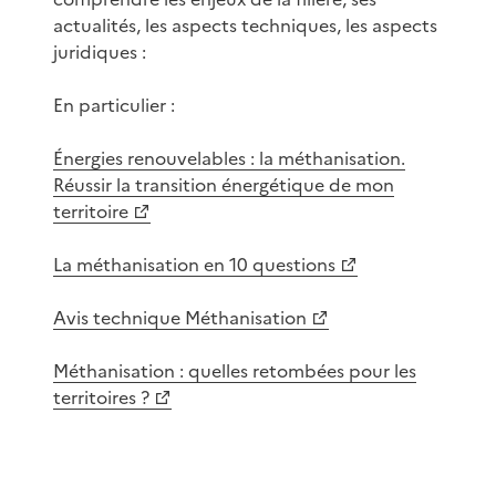
actualités, les aspects techniques, les aspects
juridiques :
En particulier :
Énergies renouvelables : la méthanisation.
Réussir la transition énergétique de mon
territoire
La méthanisation en 10 questions
Avis technique Méthanisation
Méthanisation : quelles retombées pour les
territoires ?