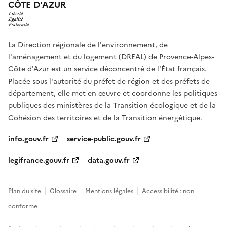
CÔTE D'AZUR
La Direction régionale de l'environnement, de
l'aménagement et du logement (DREAL) de Provence-Alpes-
Côte d'Azur est un service déconcentré de l'État français.
Placée sous l'autorité du préfet de région et des préfets de
département, elle met en œuvre et coordonne les politiques
publiques des ministères de la Transition écologique et de la
Cohésion des territoires et de la Transition énergétique.
info.gouv.fr
service-public.gouv.fr
legifrance.gouv.fr
data.gouv.fr
Plan du site
Glossaire
Mentions légales
Accessibilité : non
conforme