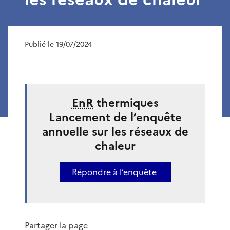
Publié le 19/07/2024
EnR
thermiques
Lancement de l’enquête
annuelle sur les réseaux de
chaleur
Répondre à l’enquête
Partager la page