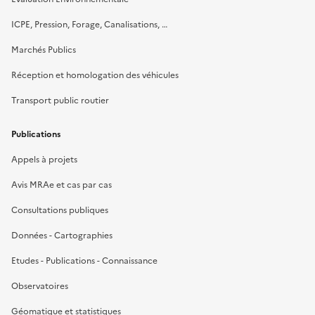
ICPE, Pression, Forage, Canalisations, …
Marchés Publics
Réception et homologation des véhicules
Transport public routier
Publications
Appels à projets
Avis MRAe et cas par cas
Consultations publiques
Données - Cartographies
Etudes - Publications - Connaissance
Observatoires
Géomatique et statistiques