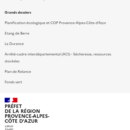
Grands dossiers
Planification écologique et COP Provence-Alpes-Côte d’Azur
Etang de Berre
La Durance
Arrêté-cadre interdépartemental (ACI) - Sécheresse, ressources
stockées
Plan de Relance
Fonds vert
PRÉFET
DE LA RÉGION
PROVENCE-ALPES-
CÔTE D'AZUR