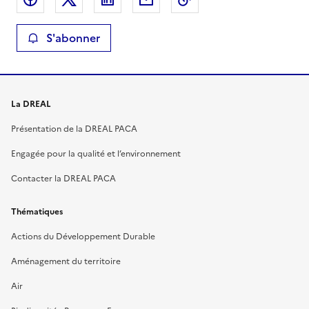
S'abonner
La DREAL
Présentation de la DREAL PACA
Engagée pour la qualité et l’environnement
Contacter la DREAL PACA
Thématiques
Actions du Développement Durable
Aménagement du territoire
Air