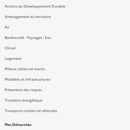
Actions du Développement Durable
Aménagement du territoire
Air
Biodiversité - Paysages - Eau
Climat
Logement
Milieux côtiers et marins
Mobilités et Infrastructures
Prévention des risques
Transition énergétique
Transports routiers et véhicules
Mes Démarches