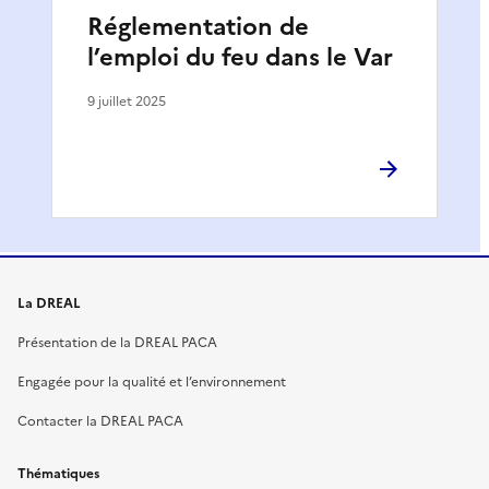
Réglementation de
l’emploi du feu dans le Var
9 juillet 2025
La DREAL
Présentation de la DREAL PACA
Engagée pour la qualité et l’environnement
Contacter la DREAL PACA
Thématiques