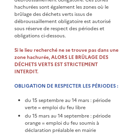
hachurées sont également les zones où le
brûlage des déchets verts issus de
débroussaillement obligatoire est autorisé
sous réserve de respect des périodes et
obligations ci-dessous.
Si le lieu recherché ne se trouve pas dans une
zone hachurée, ALORS LE BRÛLAGE DES
DÉCHETS VERTS EST STRICTEMENT
INTERDIT.
OBLIGATION DE RESPECTER LES PÉRIODES :
du 15 septembre au 14 mars : période
verte = emploi du feu libre
du 15 mars au 14 septembre : période
orange = emploi du feu soumis à
déclaration préalable en mairie