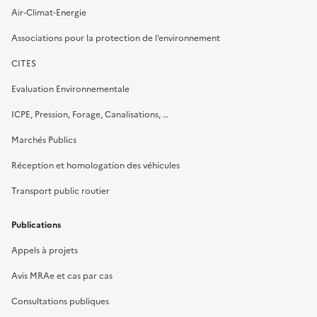
Air-Climat-Energie
Associations pour la protection de l’environnement
CITES
Evaluation Environnementale
ICPE, Pression, Forage, Canalisations, …
Marchés Publics
Réception et homologation des véhicules
Transport public routier
Publications
Appels à projets
Avis MRAe et cas par cas
Consultations publiques