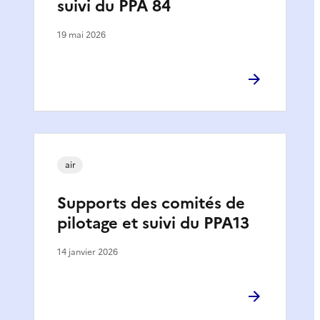
suivi du PPA 84
19 mai 2026
air
Supports des comités de
pilotage et suivi du PPA13
14 janvier 2026