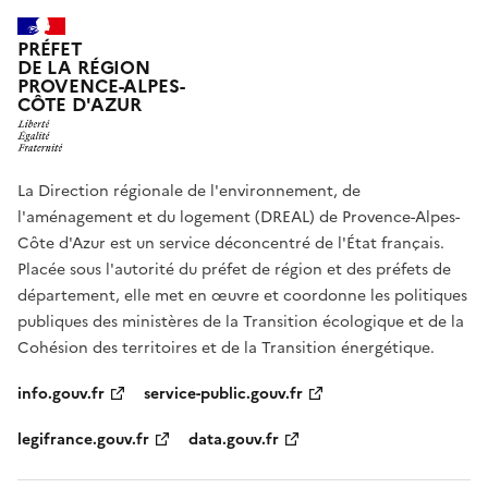
PRÉFET
DE LA RÉGION
PROVENCE-ALPES-
CÔTE D'AZUR
La Direction régionale de l'environnement, de
l'aménagement et du logement (DREAL) de Provence-Alpes-
Côte d'Azur est un service déconcentré de l'État français.
Placée sous l'autorité du préfet de région et des préfets de
département, elle met en œuvre et coordonne les politiques
publiques des ministères de la Transition écologique et de la
Cohésion des territoires et de la Transition énergétique.
info.gouv.fr
service-public.gouv.fr
legifrance.gouv.fr
data.gouv.fr