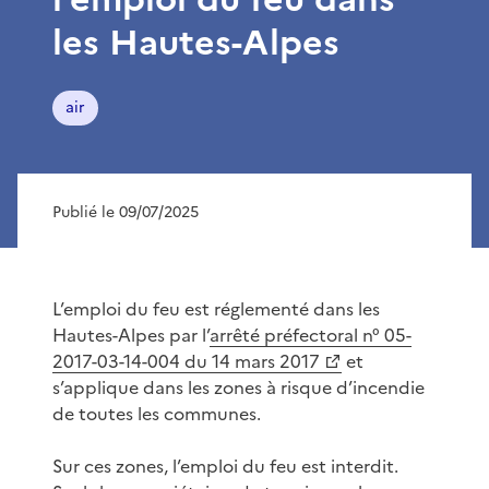
les Hautes-Alpes
air
Publié le 09/07/2025
L’emploi du feu est réglementé dans les
Hautes-Alpes par l’
arrêté préfectoral n° 05-
2017-03-14-004 du 14 mars 2017
et
s’applique dans les zones à risque d’incendie
de toutes les communes.
Sur ces zones, l’emploi du feu est interdit.