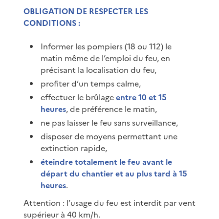
OBLIGATION DE RESPECTER LES
CONDITIONS :
Informer les pompiers (18 ou 112) le
matin même de l’emploi du feu, en
précisant la localisation du feu,
profiter d’un temps calme,
effectuer le brûlage
entre 10 et 15
heures
, de préférence le matin,
ne pas laisser le feu sans surveillance,
disposer de moyens permettant une
extinction rapide,
éteindre totalement le feu avant le
départ du chantier et au plus tard à 15
heures
.
Attention : l’usage du feu est interdit par vent
supérieur à 40 km/h.