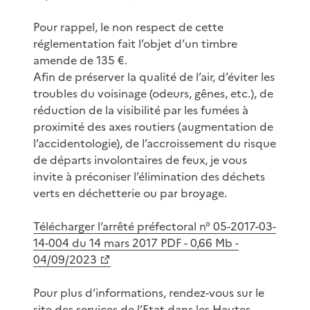
Pour rappel, le non respect de cette
réglementation fait l’objet d’un timbre
amende de 135 €.
Afin de préserver la qualité de l’air, d’éviter les
troubles du voisinage (odeurs, gênes, etc.), de
réduction de la visibilité par les fumées à
proximité des axes routiers (augmentation de
l’accidentologie), de l’accroissement du risque
de départs involontaires de feux, je vous
invite à préconiser l’élimination des déchets
verts en déchetterie ou par broyage.
Télécharger l’arrêté préfectoral n° 05-2017-03-
14-004 du 14 mars 2017 PDF - 0,66 Mb -
04/09/2023
Pour plus d’informations, rendez-vous sur le
site des services de l’Etat dans les Hautes-