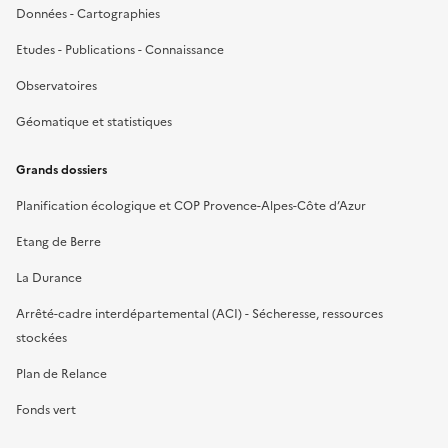
Données - Cartographies
Etudes - Publications - Connaissance
Observatoires
Géomatique et statistiques
Grands dossiers
Planification écologique et COP Provence-Alpes-Côte d’Azur
Etang de Berre
La Durance
Arrêté-cadre interdépartemental (ACI) - Sécheresse, ressources
stockées
Plan de Relance
Fonds vert