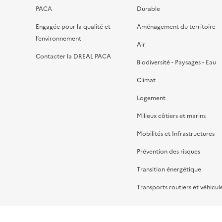
PACA
Durable
Engagée pour la qualité et
Aménagement du territoire
l’environnement
Air
Contacter la DREAL PACA
Biodiversité - Paysages - Eau
Climat
Logement
Milieux côtiers et marins
Mobilités et Infrastructures
Prévention des risques
Transition énergétique
Transports routiers et véhicul