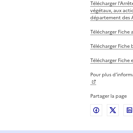
Télécharger l’Arrêt
végétaux, aux actio
département des A
Télécharger Fiche 
Télécharger Fiche b
Télécharger Fiche 
Pour plus d’inform
Partager la page
Partager sur
Partag