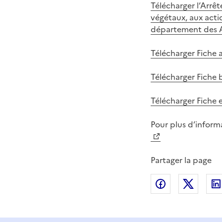
Télécharger l’Arrêt
végétaux, aux actio
département des A
Télécharger Fiche 
Télécharger Fiche b
Télécharger Fiche 
Pour plus d’inform
Partager la page
Partager sur
Partag