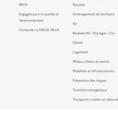
PACA
Durable
Engagée pour la qualité et
Aménagement du territoire
l’environnement
Air
Contacter la DREAL PACA
Biodiversité - Paysages - Eau
Climat
Logement
Milieux côtiers et marins
Mobilités et Infrastructures
Prévention des risques
Transition énergétique
Transports routiers et véhicul