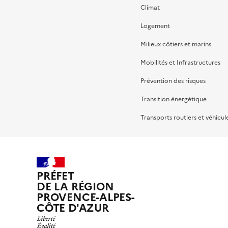
Climat
Logement
Milieux côtiers et marins
Mobilités et Infrastructures
Prévention des risques
Transition énergétique
Transports routiers et véhicul
PRÉFET
DE LA RÉGION
PROVENCE-ALPES-
CÔTE D'AZUR