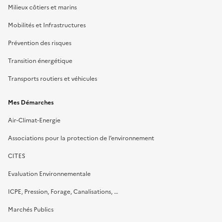
Milieux côtiers et marins
Mobilités et Infrastructures
Prévention des risques
Transition énergétique
Transports routiers et véhicules
Mes Démarches
Air-Climat-Energie
Associations pour la protection de l’environnement
CITES
Evaluation Environnementale
ICPE, Pression, Forage, Canalisations, …
Marchés Publics