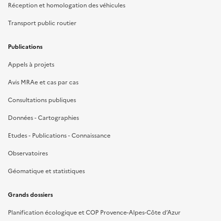
Réception et homologation des véhicules
Transport public routier
Publications
Appels à projets
Avis MRAe et cas par cas
Consultations publiques
Données - Cartographies
Etudes - Publications - Connaissance
Observatoires
Géomatique et statistiques
Grands dossiers
Planification écologique et COP Provence-Alpes-Côte d’Azur