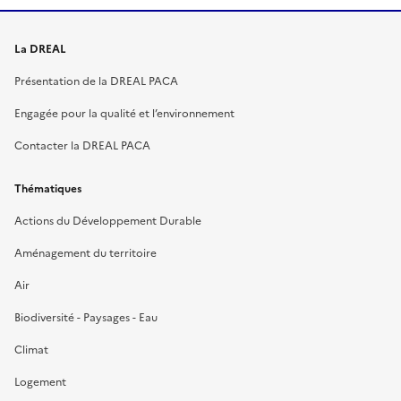
La DREAL
Présentation de la DREAL PACA
Engagée pour la qualité et l’environnement
Contacter la DREAL PACA
Thématiques
Actions du Développement Durable
Aménagement du territoire
Air
Biodiversité - Paysages - Eau
Climat
Logement