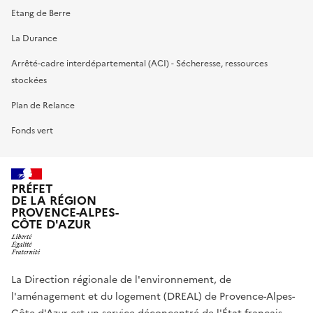
Etang de Berre
La Durance
Arrêté-cadre interdépartemental (ACI) - Sécheresse, ressources
stockées
Plan de Relance
Fonds vert
PRÉFET
DE LA RÉGION
PROVENCE-ALPES-
CÔTE D'AZUR
La Direction régionale de l'environnement, de
l'aménagement et du logement (DREAL) de Provence-Alpes-