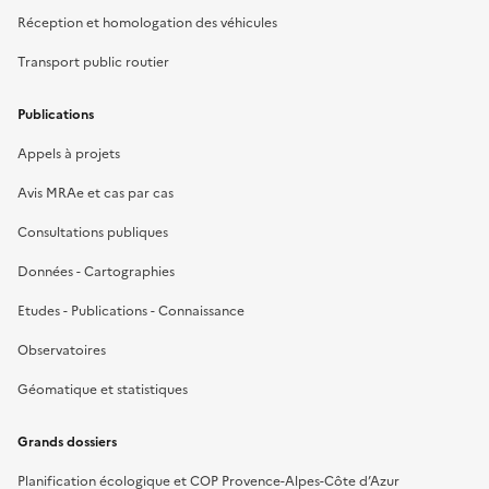
Réception et homologation des véhicules
Transport public routier
Publications
Appels à projets
Avis MRAe et cas par cas
Consultations publiques
Données - Cartographies
Etudes - Publications - Connaissance
Observatoires
Géomatique et statistiques
Grands dossiers
Planification écologique et COP Provence-Alpes-Côte d’Azur