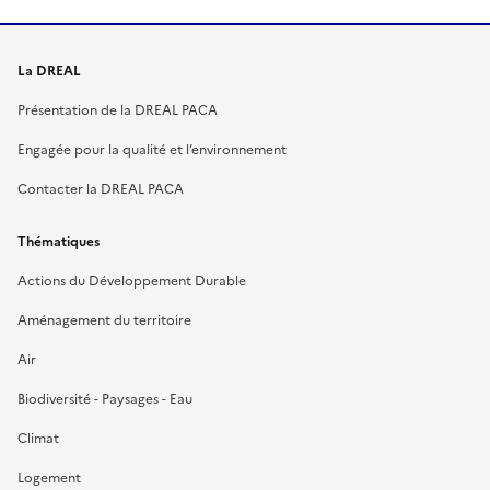
La DREAL
Présentation de la DREAL PACA
Engagée pour la qualité et l’environnement
Contacter la DREAL PACA
Thématiques
Actions du Développement Durable
Aménagement du territoire
Air
Biodiversité - Paysages - Eau
Climat
Logement