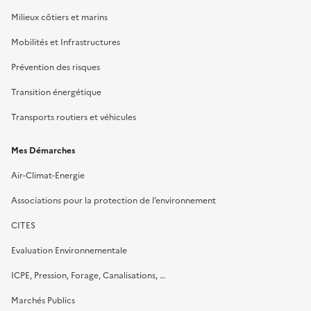
Milieux côtiers et marins
Mobilités et Infrastructures
Prévention des risques
Transition énergétique
Transports routiers et véhicules
Mes Démarches
Air-Climat-Energie
Associations pour la protection de l’environnement
CITES
Evaluation Environnementale
ICPE, Pression, Forage, Canalisations, …
Marchés Publics