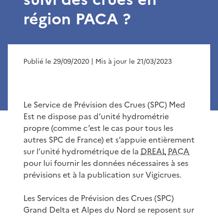
région PACA ?
Publié le 29/09/2020
| Mis à jour le 21/03/2023
Le Service de Prévision des Crues (SPC) Med
Est ne dispose pas d’unité hydrométrie
propre (comme c’est le cas pour tous les
autres SPC de France) et s’appuie entièrement
sur l’unité hydrométrique de la
DREAL
PACA
pour lui fournir les données nécessaires à ses
prévisions et à la publication sur Vigicrues.
Les Services de Prévision des Crues (SPC)
Grand Delta et Alpes du Nord se reposent sur