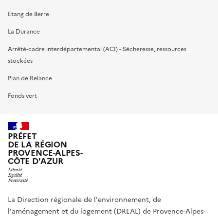
Etang de Berre
La Durance
Arrêté-cadre interdépartemental (ACI) - Sécheresse, ressources
stockées
Plan de Relance
Fonds vert
PRÉFET
DE LA RÉGION
PROVENCE-ALPES-
CÔTE D'AZUR
La Direction régionale de l'environnement, de
l'aménagement et du logement (DREAL) de Provence-Alpes-