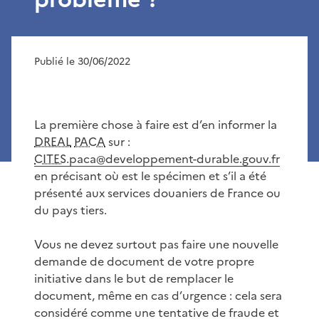
Publié le 30/06/2022
La première chose à faire est d’en informer la
DREAL
PACA
sur :
CITES
.paca@developpement-durable.gouv.fr
en précisant où est le spécimen et s’il a été
présenté aux services douaniers de France ou
du pays tiers.
Vous ne devez surtout pas faire une nouvelle
demande de document de votre propre
initiative dans le but de remplacer le
document, même en cas d’urgence : cela sera
considéré comme une tentative de fraude et