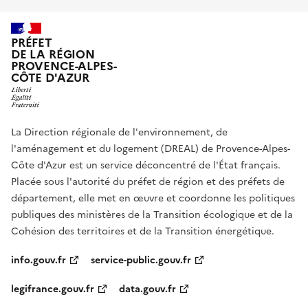
PRÉFET
DE LA RÉGION
PROVENCE-ALPES-
CÔTE D'AZUR
La Direction régionale de l'environnement, de
l'aménagement et du logement (DREAL) de Provence-Alpes-
Côte d'Azur est un service déconcentré de l'État français.
Placée sous l'autorité du préfet de région et des préfets de
département, elle met en œuvre et coordonne les politiques
publiques des ministères de la Transition écologique et de la
Cohésion des territoires et de la Transition énergétique.
info.gouv.fr
service-public.gouv.fr
legifrance.gouv.fr
data.gouv.fr