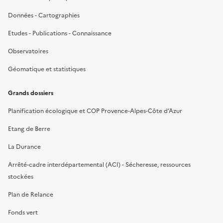
Données - Cartographies
Etudes - Publications - Connaissance
Observatoires
Géomatique et statistiques
Grands dossiers
Planification écologique et COP Provence-Alpes-Côte d’Azur
Etang de Berre
La Durance
Arrêté-cadre interdépartemental (ACI) - Sécheresse, ressources
stockées
Plan de Relance
Fonds vert