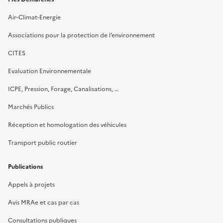
Air-Climat-Energie
Associations pour la protection de l’environnement
CITES
Evaluation Environnementale
ICPE, Pression, Forage, Canalisations, …
Marchés Publics
Réception et homologation des véhicules
Transport public routier
Publications
Appels à projets
Avis MRAe et cas par cas
Consultations publiques