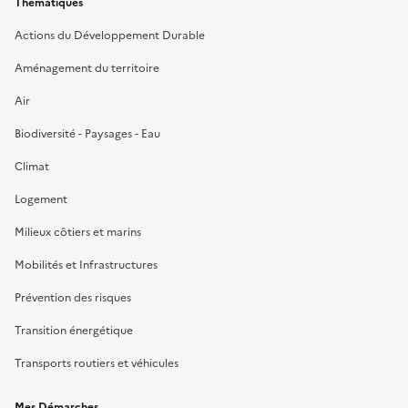
Thématiques
Actions du Développement Durable
Aménagement du territoire
Air
Biodiversité - Paysages - Eau
Climat
Logement
Milieux côtiers et marins
Mobilités et Infrastructures
Prévention des risques
Transition énergétique
Transports routiers et véhicules
Mes Démarches